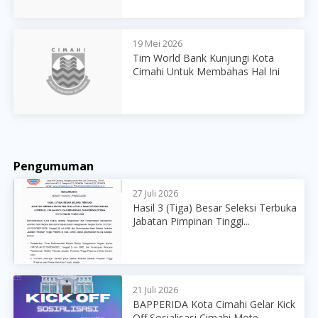
19 Mei 2026
Tim World Bank Kunjungi Kota
Cimahi Untuk Membahas Hal Ini
Pengumuman
27 Juli 2026
Hasil 3 (Tiga) Besar Seleksi Terbuka
Jabatan Pimpinan Tinggi...
21 Juli 2026
BAPPERIDA Kota Cimahi Gelar Kick
Off Sosialisasi Cimahi Mote...