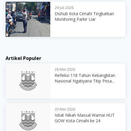
29 Juli 2026
Dishub Kota Cimahi Tingkatkan
Monitoring Parkir Liar
Artikel Populer
28 Mei 2026
Refleksi 118 Tahun Kebangkitan
Nasional Ngatiyana Titip Pesa...
20 Mei 2026
Isbat Nikah Massal Warnai HUT
GOW Kota Cimahi ke 24