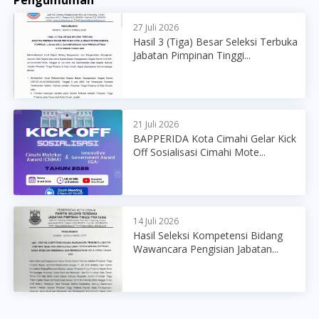
27 Juli 2026
Hasil 3 (Tiga) Besar Seleksi Terbuka
Jabatan Pimpinan Tinggi...
21 Juli 2026
BAPPERIDA Kota Cimahi Gelar Kick
Off Sosialisasi Cimahi Mote...
14 Juli 2026
Hasil Seleksi Kompetensi Bidang
Wawancara Pengisian Jabatan...