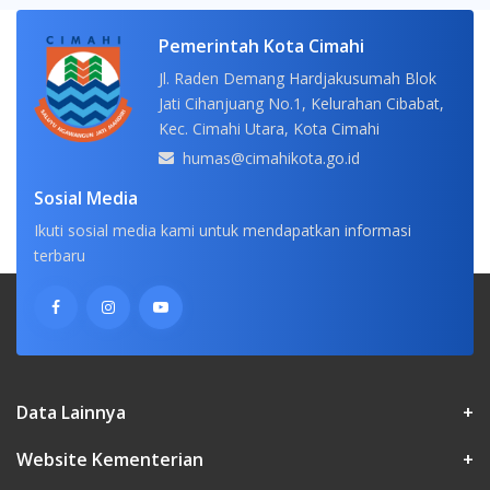
Pemerintah Kota Cimahi
Jl. Raden Demang Hardjakusumah Blok
Jati Cihanjuang No.1, Kelurahan Cibabat,
Kec. Cimahi Utara, Kota Cimahi
humas@cimahikota.go.id
Sosial Media
Ikuti sosial media kami untuk mendapatkan informasi
terbaru
Data Lainnya
+
Website Kementerian
+