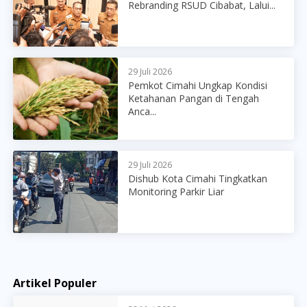
Rebranding RSUD Cibabat, Lalui...
29 Juli 2026
Pemkot Cimahi Ungkap Kondisi
Ketahanan Pangan di Tengah
Anca...
29 Juli 2026
Dishub Kota Cimahi Tingkatkan
Monitoring Parkir Liar
Artikel Populer