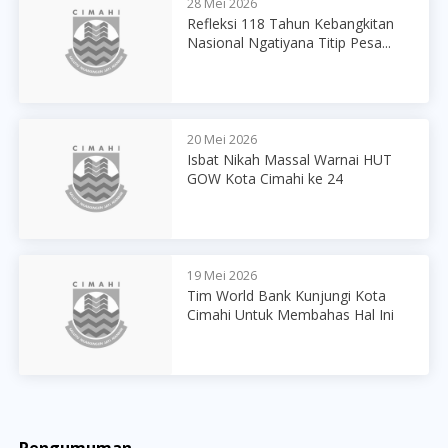
28 Mei 2026
Refleksi 118 Tahun Kebangkitan
Nasional Ngatiyana Titip Pesa...
20 Mei 2026
Isbat Nikah Massal Warnai HUT
GOW Kota Cimahi ke 24
19 Mei 2026
Tim World Bank Kunjungi Kota
Cimahi Untuk Membahas Hal Ini
Pengumuman