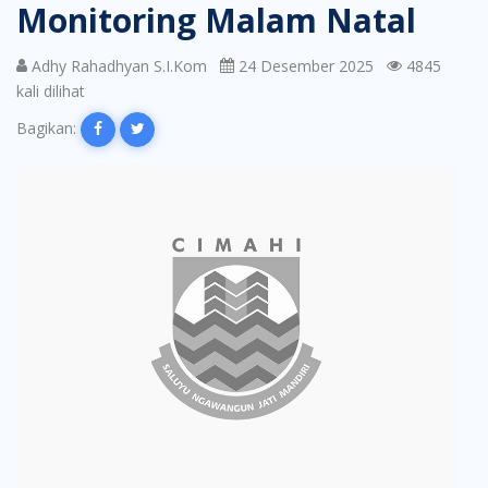
Monitoring Malam Natal
Adhy Rahadhyan S.I.Kom
24 Desember 2025
4845
kali dilihat
Bagikan: