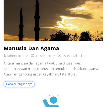
Manusia Dan Agama
Administrator
09 April 2017
15353 kali dilihat
Antara manusia dan agama tidak bisa di pisahkan.
Kebermaknaan hidup manusia di tentukan oleh faktor agama.
Atau mengandung aspek keyakinan, tata atura...
Baca selengkapnya