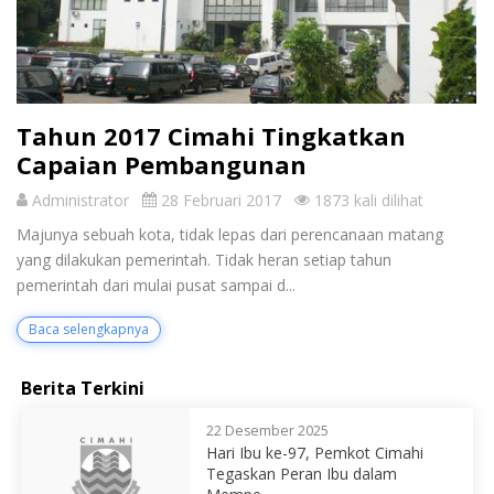
Tahun 2017 Cimahi Tingkatkan
Capaian Pembangunan
Administrator
28 Februari 2017
1873 kali dilihat
Majunya sebuah kota, tidak lepas dari perencanaan matang
yang dilakukan pemerintah. Tidak heran setiap tahun
pemerintah dari mulai pusat sampai d...
Baca selengkapnya
Berita Terkini
22 Desember 2025
Hari Ibu ke-97, Pemkot Cimahi
Tegaskan Peran Ibu dalam