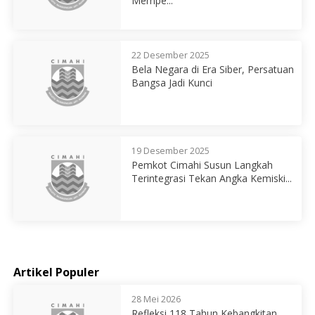
Mempe...
22 Desember 2025
Bela Negara di Era Siber, Persatuan
Bangsa Jadi Kunci
19 Desember 2025
Pemkot Cimahi Susun Langkah
Terintegrasi Tekan Angka Kemiski...
Artikel Populer
28 Mei 2026
Refleksi 118 Tahun Kebangkitan