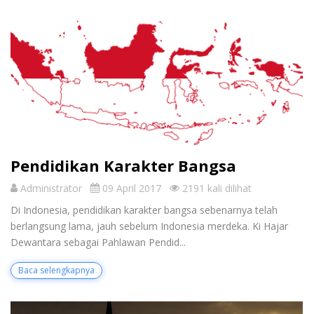
Pendidikan Karakter Bangsa
Administrator
09 April 2017
2191 kali dilihat
Di Indonesia, pendidikan karakter bangsa sebenarnya telah
berlangsung lama, jauh sebelum Indonesia merdeka. Ki Hajar
Dewantara sebagai Pahlawan Pendid...
Baca selengkapnya