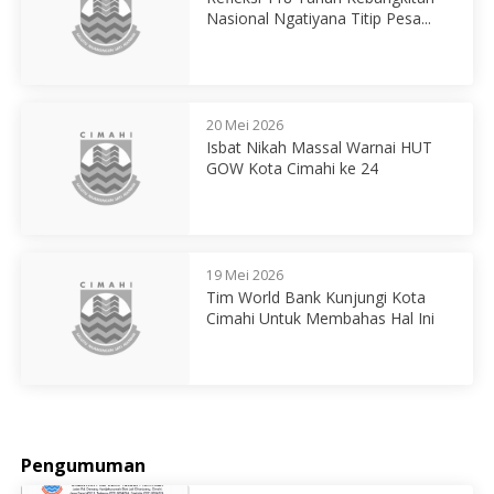
Nasional Ngatiyana Titip Pesa...
20 Mei 2026
Isbat Nikah Massal Warnai HUT
GOW Kota Cimahi ke 24
19 Mei 2026
Tim World Bank Kunjungi Kota
Cimahi Untuk Membahas Hal Ini
Pengumuman