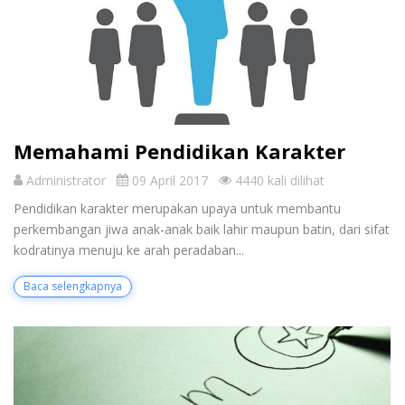
Memahami Pendidikan Karakter
Administrator
09 April 2017
4440 kali dilihat
Pendidikan karakter merupakan upaya untuk membantu
perkembangan jiwa anak-anak baik lahir maupun batin, dari sifat
kodratinya menuju ke arah peradaban...
Baca selengkapnya