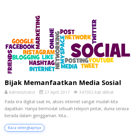
Bijak Memanfaatkan Media Sosial
Administrator
27 April 2017
347302 kali dilihat
Pada era digital saat ini, akses internet sangat mudah kita
dapatkan. Hanya bermodal sebuah telepon pintar, dunia serasa
berada dalam genggaman. Kita...
Baca selengkapnya