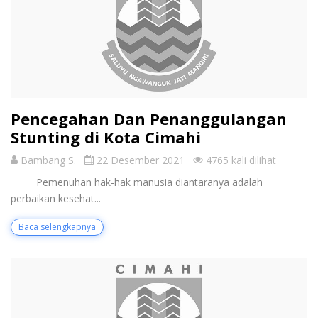
Pencegahan Dan Penanggulangan
Stunting di Kota Cimahi
Bambang S.
22 Desember 2021
4765 kali dilihat
Pemenuhan hak-hak manusia diantaranya adalah
perbaikan kesehat...
Baca selengkapnya