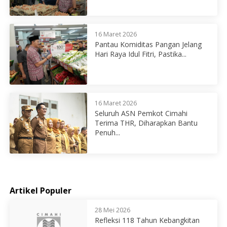
16 Maret 2026
Pantau Komiditas Pangan Jelang
Hari Raya Idul Fitri, Pastika...
16 Maret 2026
Seluruh ASN Pemkot Cimahi
Terima THR, Diharapkan Bantu
Penuh...
Artikel Populer
28 Mei 2026
Refleksi 118 Tahun Kebangkitan