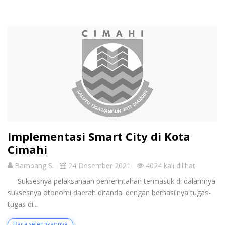
Implementasi Smart City di Kota
Cimahi
Bambang S.
24 Desember 2021
4024 kali dilihat
Suksesnya pelaksanaan pemerintahan termasuk di dalamnya
suksesnya otonomi daerah ditandai dengan berhasilnya tugas-
tugas di...
Baca selengkapnya