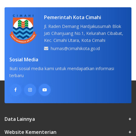
Pemerintah Kota Cimahi
Jl. Raden Demang Hardjakusumah Blok
Jati Cihanjuang No.1, Kelurahan Cibabat,
Kec. Cimahi Utara, Kota Cimahi
humas@cimahikota.go.id
Sosial Media
Ikuti sosial media kami untuk mendapatkan informasi
terbaru
Data Lainnya
+
Website Kementerian
+