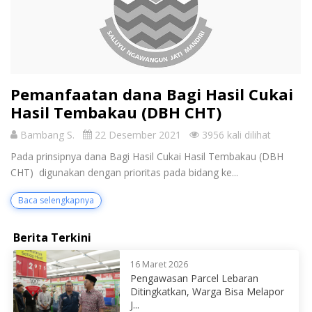
Pemanfaatan dana Bagi Hasil Cukai
Hasil Tembakau (DBH CHT)
Bambang S.
22 Desember 2021
3956 kali dilihat
Pada prinsipnya dana Bagi Hasil Cukai Hasil Tembakau (DBH
CHT) digunakan dengan prioritas pada bidang ke...
Baca selengkapnya
Berita Terkini
16 Maret 2026
Pengawasan Parcel Lebaran
Ditingkatkan, Warga Bisa Melapor
J...