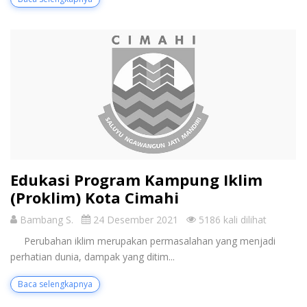
Edukasi Program Kampung Iklim
(Proklim) Kota Cimahi
Bambang S.
24 Desember 2021
5186 kali dilihat
Perubahan iklim merupakan permasalahan yang menjadi
perhatian dunia, dampak yang ditim...
Baca selengkapnya