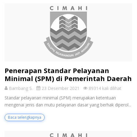
Penerapan Standar Pelayanan
Minimal (SPM) di Pemerintah Daerah
Bambang S.
23 Desember 2021
89314 kali dilihat
Standar pelayanan minimal (SPM) merupakan ketentuan
mengenai jenis dan mutu pelayanan dasar yang berhak diperol...
Baca selengkapnya