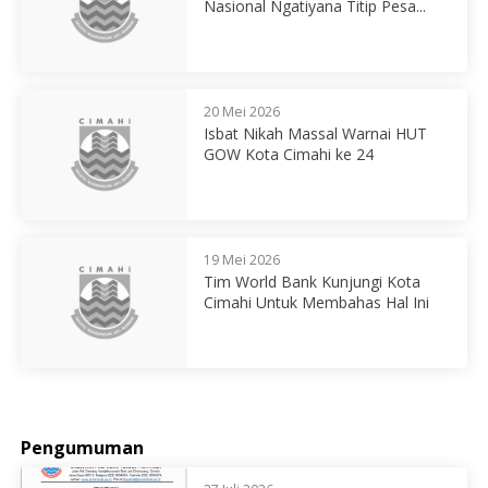
Nasional Ngatiyana Titip Pesa...
20 Mei 2026
Isbat Nikah Massal Warnai HUT
GOW Kota Cimahi ke 24
19 Mei 2026
Tim World Bank Kunjungi Kota
Cimahi Untuk Membahas Hal Ini
Pengumuman