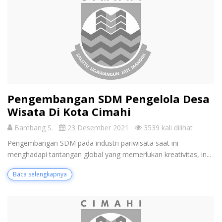
Pengembangan SDM Pengelola Desa
Wisata Di Kota Cimahi
Bambang S.
23 Desember 2021
3539 kali dilihat
Pengembangan SDM pada industri pariwisata saat ini
menghadapi tantangan global yang memerlukan kreativitas, in...
Baca selengkapnya