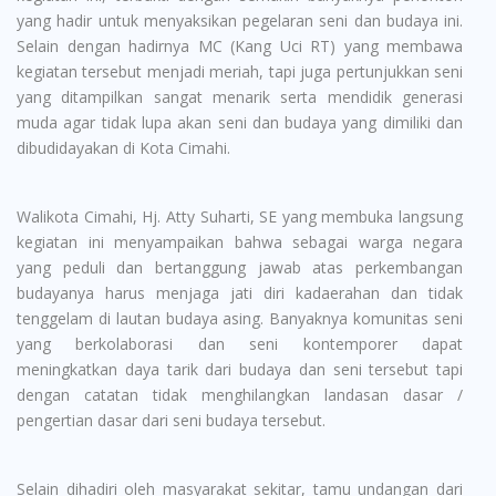
yang hadir untuk menyaksikan pegelaran seni dan budaya ini.
Selain dengan hadirnya MC (Kang Uci RT) yang membawa
kegiatan tersebut menjadi meriah, tapi juga pertunjukkan seni
yang ditampilkan sangat menarik serta mendidik generasi
muda agar tidak lupa akan seni dan budaya yang dimiliki dan
dibudidayakan di Kota Cimahi.
Walikota Cimahi, Hj. Atty Suharti, SE yang membuka langsung
kegiatan ini menyampaikan bahwa sebagai warga negara
yang peduli dan bertanggung jawab atas perkembangan
budayanya harus menjaga jati diri kadaerahan dan tidak
tenggelam di lautan budaya asing. Banyaknya komunitas seni
yang berkolaborasi dan seni kontemporer dapat
meningkatkan daya tarik dari budaya dan seni tersebut tapi
dengan catatan tidak menghilangkan landasan dasar /
pengertian dasar dari seni budaya tersebut.
Selain dihadiri oleh masyarakat sekitar, tamu undangan dari