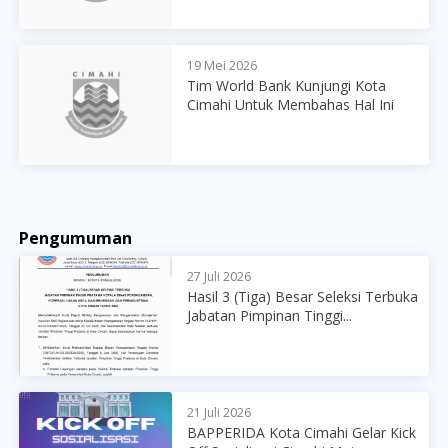
19 Mei 2026
Tim World Bank Kunjungi Kota
Cimahi Untuk Membahas Hal Ini
Pengumuman
27 Juli 2026
Hasil 3 (Tiga) Besar Seleksi Terbuka
Jabatan Pimpinan Tinggi...
21 Juli 2026
BAPPERIDA Kota Cimahi Gelar Kick