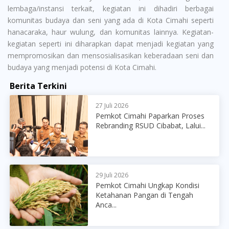
lembaga/instansi terkait, kegiatan ini dihadiri berbagai
komunitas budaya dan seni yang ada di Kota Cimahi seperti
hanacaraka, haur wulung, dan komunitas lainnya. Kegiatan-
kegiatan seperti ini diharapkan dapat menjadi kegiatan yang
mempromosikan dan mensosialisasikan keberadaan seni dan
budaya yang menjadi potensi di Kota Cimahi.
Berita Terkini
27 Juli 2026
Pemkot Cimahi Paparkan Proses
Rebranding RSUD Cibabat, Lalui...
29 Juli 2026
Pemkot Cimahi Ungkap Kondisi
Ketahanan Pangan di Tengah
Anca...