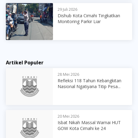
29 Juli 2026
Dishub Kota Cimahi Tingkatkan
Monitoring Parkir Liar
Artikel Populer
28 Mei 2026
Refleksi 118 Tahun Kebangkitan
Nasional Ngatiyana Titip Pesa...
20 Mei 2026
Isbat Nikah Massal Warnai HUT
GOW Kota Cimahi ke 24