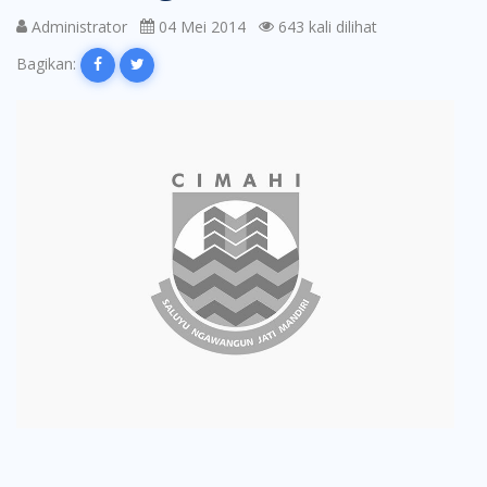
Administrator
04 Mei 2014
643 kali dilihat
Bagikan: