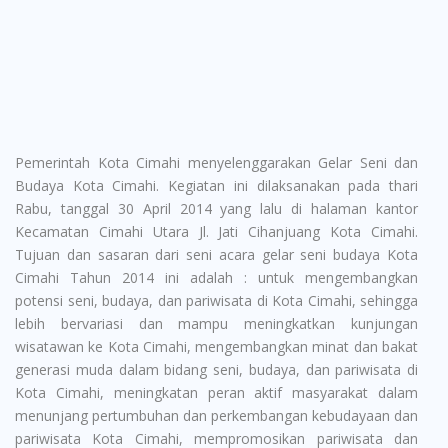
Pemerintah Kota Cimahi menyelenggarakan Gelar Seni dan
Budaya Kota Cimahi. Kegiatan ini dilaksanakan pada thari
Rabu, tanggal 30 April 2014 yang lalu di halaman kantor
Kecamatan Cimahi Utara Jl. Jati Cihanjuang Kota Cimahi.
Tujuan dan sasaran dari seni acara gelar seni budaya Kota
Cimahi Tahun 2014 ini adalah : untuk mengembangkan
potensi seni, budaya, dan pariwisata di Kota Cimahi, sehingga
lebih bervariasi dan mampu meningkatkan kunjungan
wisatawan ke Kota Cimahi, mengembangkan minat dan bakat
generasi muda dalam bidang seni, budaya, dan pariwisata di
Kota Cimahi, meningkatan peran aktif masyarakat dalam
menunjang pertumbuhan dan perkembangan kebudayaan dan
pariwisata Kota Cimahi, mempromosikan pariwisata dan