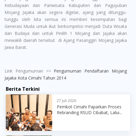
Kebudayaan dan Pariwisata Kabupaten dan Paguyuban
Mojang Jajaka akan segera digelar, ajang yang ditunggu-
tunggu oleh kita semua ini memberi kesempatan bagi
Generasi Muda untuk ikut berkompetisi menjadi Duta Wisata
dan Budaya dan untuk Pinilih 1 Mojang dan Jajaka akan
mewakili daerah tersebut di Ajang Pasanggiri Mojang Jajaka
Jawa Barat.
Link Pengumuman >>
Pengumuman Pendaftaran Mojang
Jajaka Kota Cimahi Tahun 2014
Berita Terkini
27 Juli 2026
Pemkot Cimahi Paparkan Proses
Rebranding RSUD Cibabat, Lalui...