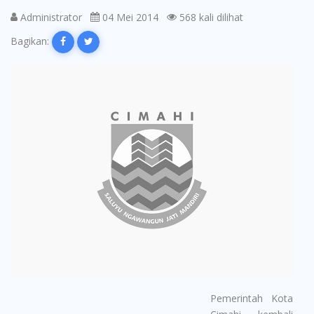
Administrator
04 Mei 2014
568 kali dilihat
Bagikan:
Pemerintah Kota