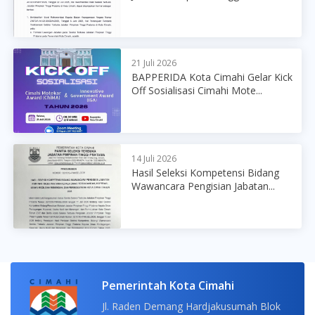
21 Juli 2026
BAPPERIDA Kota Cimahi Gelar Kick
Off Sosialisasi Cimahi Mote...
14 Juli 2026
Hasil Seleksi Kompetensi Bidang
Wawancara Pengisian Jabatan...
Pemerintah Kota Cimahi
Jl. Raden Demang Hardjakusumah Blok