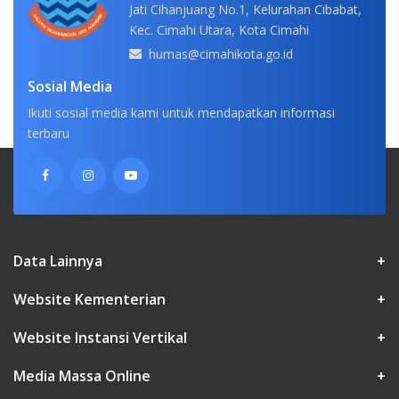
Jati Cihanjuang No.1, Kelurahan Cibabat,
Kec. Cimahi Utara, Kota Cimahi
humas@cimahikota.go.id
Sosial Media
Ikuti sosial media kami untuk mendapatkan informasi
terbaru
Data Lainnya
+
Website Kementerian
+
Website Instansi Vertikal
+
Media Massa Online
+