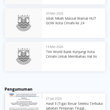
20 Mei 2026
Isbat Nikah Massal Warnai HUT
GOW Kota Cimahi ke 24
19 Mei 2026
Tim World Bank Kunjungi Kota
Cimahi Untuk Membahas Hal Ini
Pengumuman
27 Juli 2026
Hasil 3 (Tiga) Besar Seleksi Terbuka
Jabatan Pimpinan Tinggi...