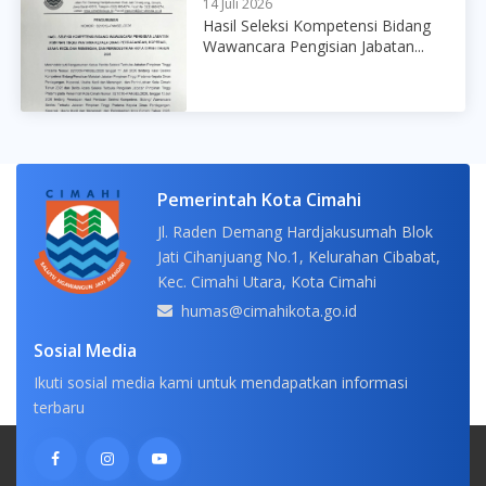
14 Juli 2026
Hasil Seleksi Kompetensi Bidang
Wawancara Pengisian Jabatan...
Pemerintah Kota Cimahi
Jl. Raden Demang Hardjakusumah Blok
Jati Cihanjuang No.1, Kelurahan Cibabat,
Kec. Cimahi Utara, Kota Cimahi
humas@cimahikota.go.id
Sosial Media
Ikuti sosial media kami untuk mendapatkan informasi
terbaru