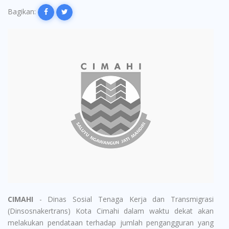
Bagikan:
CIMAHI
- Dinas Sosial Tenaga Kerja dan Transmigrasi
(Dinsosnakertrans) Kota Cimahi dalam waktu dekat akan
melakukan pendataan terhadap jumlah pengangguran yang