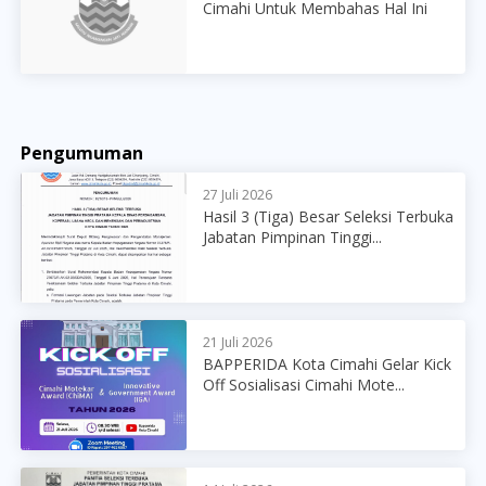
Cimahi Untuk Membahas Hal Ini
Pengumuman
27 Juli 2026
Hasil 3 (Tiga) Besar Seleksi Terbuka
Jabatan Pimpinan Tinggi...
21 Juli 2026
BAPPERIDA Kota Cimahi Gelar Kick
Off Sosialisasi Cimahi Mote...