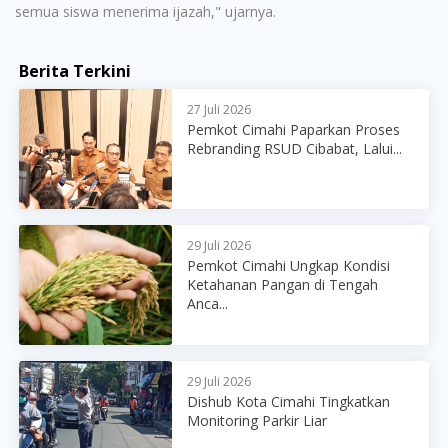
semua siswa menerima ijazah," ujarnya.
Berita Terkini
27 Juli 2026
Pemkot Cimahi Paparkan Proses
Rebranding RSUD Cibabat, Lalui...
29 Juli 2026
Pemkot Cimahi Ungkap Kondisi
Ketahanan Pangan di Tengah
Anca...
29 Juli 2026
Dishub Kota Cimahi Tingkatkan
Monitoring Parkir Liar