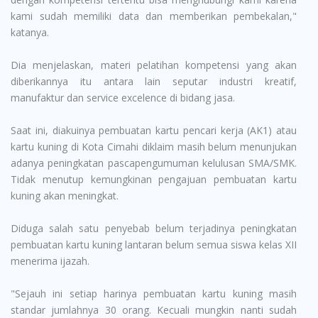
kami sudah memiliki data dan memberikan pembekalan,"
katanya.
Dia menjelaskan, materi pelatihan kompetensi yang akan
diberikannya itu antara lain seputar industri kreatif,
manufaktur dan service excelence di bidang jasa.
Saat ini, diakuinya pembuatan kartu pencari kerja (AK1) atau
kartu kuning di Kota Cimahi diklaim masih belum menunjukan
adanya peningkatan pascapengumuman kelulusan SMA/SMK.
Tidak menutup kemungkinan pengajuan pembuatan kartu
kuning akan meningkat.
Diduga salah satu penyebab belum terjadinya peningkatan
pembuatan kartu kuning lantaran belum semua siswa kelas XII
menerima ijazah.
"Sejauh ini setiap harinya pembuatan kartu kuning masih
standar jumlahnya 30 orang. Kecuali mungkin nanti sudah