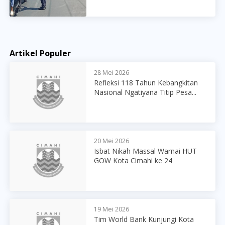
Artikel Populer
28 Mei 2026
Refleksi 118 Tahun Kebangkitan
Nasional Ngatiyana Titip Pesa...
20 Mei 2026
Isbat Nikah Massal Warnai HUT
GOW Kota Cimahi ke 24
19 Mei 2026
Tim World Bank Kunjungi Kota