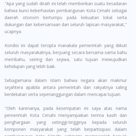
"Apa yang sudah diraih ini telah memberikan suatu kesadaran
bahwa kunci keberhasilan pembangunan Kota Cimahi sebagai
daerah otonom bertumpu pada kekuatan lokal serta
dukungan dan kebersamaan dari seluruh lapisan masyarakat,"
ucapnya.
Kondisi ini dapat tercipta manakala pemerintah yang diikuti
seluruh masyarakatnya, berjuang secara bersama-sama bahu
membahu, seiring dan sejiwa, satu tujuan mewujudkan
kehidupan yang lebih baik.
Sebagaimana dalam Islam bahwa negara akan makmur
sejahtera apabila antara pemerintah dan rakyatnya saling
berdekatan serta sepenanggungan dalam mencapai tujuan.
"Oleh karenanya, pada kesempatan ini saya atas nama
pemerintah Kota Cimahi menyampaikan terima kasih dan
penghargaan yang setinggi-tingginya kepada seluruh
komponen masyarakat yang telah berpartisipasi dalam