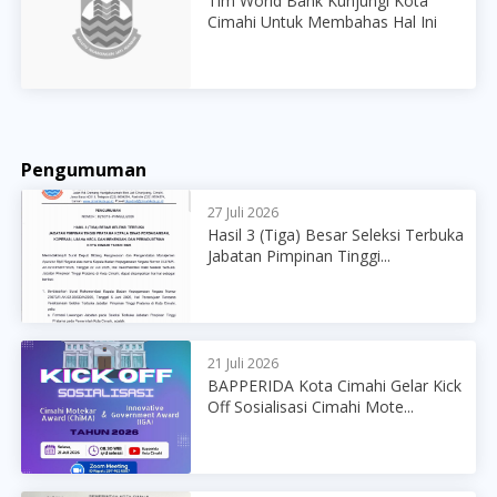
Tim World Bank Kunjungi Kota
Cimahi Untuk Membahas Hal Ini
Pengumuman
27 Juli 2026
Hasil 3 (Tiga) Besar Seleksi Terbuka
Jabatan Pimpinan Tinggi...
21 Juli 2026
BAPPERIDA Kota Cimahi Gelar Kick
Off Sosialisasi Cimahi Mote...