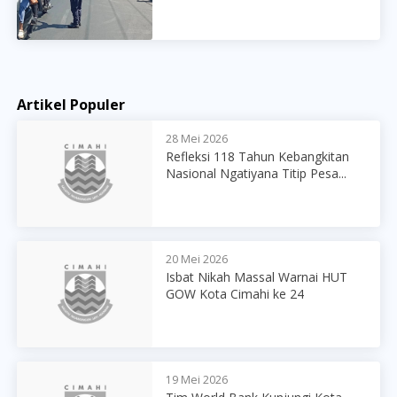
Artikel Populer
28 Mei 2026
Refleksi 118 Tahun Kebangkitan
Nasional Ngatiyana Titip Pesa...
20 Mei 2026
Isbat Nikah Massal Warnai HUT
GOW Kota Cimahi ke 24
19 Mei 2026