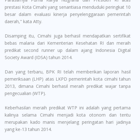
prestasi Kota Cimahi yang senantiasa menduduki peringkat 10
besar dalam evaluasi kinerja penyelenggaraan pemerintah
daerah," kata Atty.
Disamping itu, Cimahi juga berhasil mendapatkan sertifikat
bebas malaria dari Kementerian Kesehatan RI dan meraih
predikat second runner up dalam ajang Indonesia Digital
Society Award (IDSA) tahun 2014.
Dan yang terbaru, BPK RI telah memberikan laporan hasil
pemeriksaan (LHP) atas LKPD pemerintah kota cimahi tahun
2013, dimana Cimahi berhasil meraih predikat wajar tanpa
pengecualian (WTP).
Keberhasilan meraih predikat WTP ini adalah yang pertama
kalinya selama Cimahi menjadi kota otonom dan tentu
merupakan kado manis menjelang peringatan hari jadinya
yang ke-13 tahun 2014.