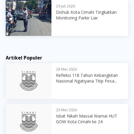
29 Juli 2026
Dishub Kota Cimahi Tingkatkan
Monitoring Parkir Liar
Artikel Populer
28 Mei 2026
Refleksi 118 Tahun Kebangkitan
Nasional Ngatiyana Titip Pesa...
20 Mei 2026
Isbat Nikah Massal Warnai HUT
GOW Kota Cimahi ke 24