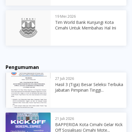
19 Mei 2026
Tim World Bank Kunjungi Kota
Cimahi Untuk Membahas Hal Ini
Pengumuman
27 Juli 2026
Hasil 3 (Tiga) Besar Seleksi Terbuka
Jabatan Pimpinan Tinggi...
21 Juli 2026
BAPPERIDA Kota Cimahi Gelar Kick
Off Sosialisasi Cimahi Mote...