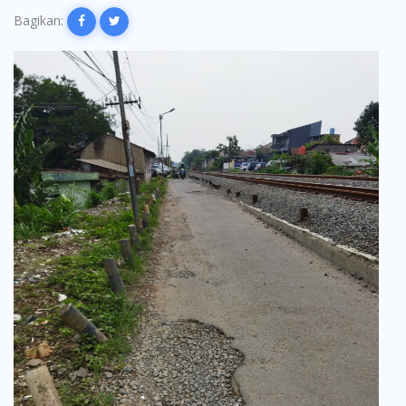
Bagikan: