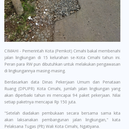
CIMAHI - Pemerintah Kota (Pemkot) Cimahi bakal membenahi
jalan lingkungan di 15 kelurahan se-Kota Cimahi tahun ini.
Peran para RW pun dibutuhkan untuk melakukan pengawasan
di lingkungannya masing-masing.
Berdasarkan data Dinas Pekerjaan Umum dan Penataan
Ruang (DPUPR) Kota Cimahi, jumlah jalan lingkungan yang
akan diperbaiki tahun ini mencapai 94 paket pekerjaan. Nilai
setiap paketnya mencapai Rp 150 juta.
"Setelah diadakan pembukaan secara bersama sama kita
akan laksanakan pembangunan jalan lingkungan," kata
Pelaksana Tugas (Plt) Wali Kota Cimahi, Ngatiyana.