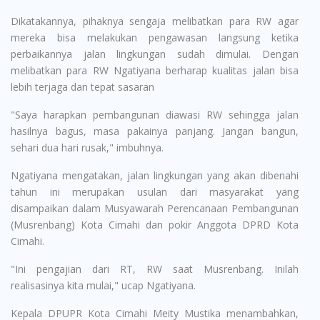
Dikatakannya, pihaknya sengaja melibatkan para RW agar
mereka bisa melakukan pengawasan langsung ketika
perbaikannya jalan lingkungan sudah dimulai. Dengan
melibatkan para RW Ngatiyana berharap kualitas jalan bisa
lebih terjaga dan tepat sasaran
"Saya harapkan pembangunan diawasi RW sehingga jalan
hasilnya bagus, masa pakainya panjang. Jangan bangun,
sehari dua hari rusak," imbuhnya.
Ngatiyana mengatakan, jalan lingkungan yang akan dibenahi
tahun ini merupakan usulan dari masyarakat yang
disampaikan dalam Musyawarah Perencanaan Pembangunan
(Musrenbang) Kota Cimahi dan pokir Anggota DPRD Kota
Cimahi.
"Ini pengajian dari RT, RW saat Musrenbang. Inilah
realisasinya kita mulai," ucap Ngatiyana.
Kepala DPUPR Kota Cimahi Meity Mustika menambahkan,