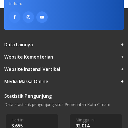
terbaru
Data Lainnya
+
Website Kementerian
+
Website Instansi Vertikal
+
Media Massa Online
+
Statistik Pengunjung
Data stastistik pengunjung situs Pemerintah Kota Cimahi
Hari Ini
Minggu Ini
3.655
92.014