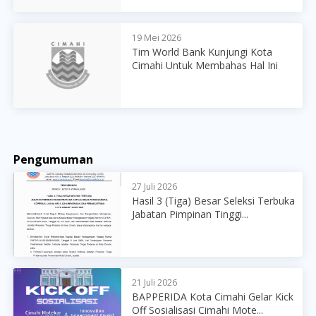
19 Mei 2026
Tim World Bank Kunjungi Kota
Cimahi Untuk Membahas Hal Ini
Pengumuman
27 Juli 2026
Hasil 3 (Tiga) Besar Seleksi Terbuka
Jabatan Pimpinan Tinggi...
21 Juli 2026
BAPPERIDA Kota Cimahi Gelar Kick
Off Sosialisasi Cimahi Mote...