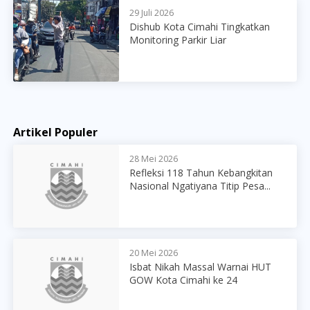
29 Juli 2026
Dishub Kota Cimahi Tingkatkan
Monitoring Parkir Liar
Artikel Populer
28 Mei 2026
Refleksi 118 Tahun Kebangkitan
Nasional Ngatiyana Titip Pesa...
20 Mei 2026
Isbat Nikah Massal Warnai HUT
GOW Kota Cimahi ke 24