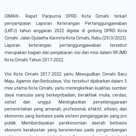
CIMAHI.-
Rapat Paripurna DPRD Kota Cimahi terkait
penyampaian Laporan Keterangan Pertanggungjawaban
(LKPJ) tahun anggaran 2022 digelar di gedung DPRD Kota
Cimahi Jalan Djulaeha Karmita Kota Cimahi, Rabu (29/3/2023).
Laporan keterangan pertanggungjawaban tersebut
merupakan bagian dari penjabaran visi dan misi dalam RPJMD
Kota Cimahi Tahun 2017-2022.
Visi Kota Cimahi 2017-2022 yaitu Mewujudkan Cimahi Baru
Maju, Agamis dan Berbudaya. Visi tersebut dijabarkan dalam 5
misi utama Kota Cimahi, yaitu meningkatkan kualitas sumber
daya manusia yang berkepribadian, berakhlak mulia, cerdas,
sehat dan unggul. Meningkatkan penyelenggaraan
pemerintahan yang amanah, profesional, efektif, efisien, dan
ekonomis yang berbasis pada sistem penganggaran yang pro
publik. Memberdayakan perekonomian daerah berbasis
ekonomi kerakyatan yang berorientasi pada pengembangan