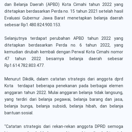
dan Belanja Daerah (APBD) Kota Cimahi tahun 2022 yang
ditetapkan berdasarkan Perda no. 15 tahun 2021 setelah hasil
Evaluasi Gubernur Jawa Barat menetapkan belanja daerah
sebesar Rp1.480.824.900.153.
Selanjutnya terdapat perubahan APBD tahun 2022 yang
ditetapkan berdasarkan Perda no. 6 tahun 2022, yang
kemudian dirubah kembali dengan Perwal Kota Cimahi nomor
47 tahun 2022 besarnya belanja daerah sebesar
Rp1.614.782.803.477.
Menurut Dikdik, dalam catatan strategis dari anggota dprd
Kota terdapat beberapa penekanan pada berbagai elemen
anggaran tahun 2022. Mulai anggaran belanja tidak langsung,
yang terdiri dari belanja pegawai, belanja barang dan jasa,
belanja bunga, belanja subsidi, belanja hibah, dan belanja
bantuan sosial.
"Catatan strategis dari rekan-rekan anggota DPRD semoga