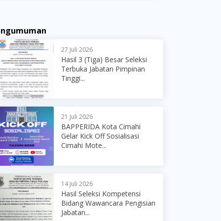
engumuman
27 Juli 2026
Hasil 3 (Tiga) Besar Seleksi
Terbuka Jabatan Pimpinan
Tinggi...
21 Juli 2026
BAPPERIDA Kota Cimahi
Gelar Kick Off Sosialisasi
Cimahi Mote...
14 Juli 2026
Hasil Seleksi Kompetensi
Bidang Wawancara Pengisian
Jabatan...