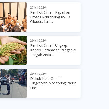
27 Juli 2026
Pemkot Cimahi Paparkan
Proses Rebranding RSUD
Cibabat, Lalui...
29 Juli 2026
Pemkot Cimahi Ungkap
Kondisi Ketahanan Pangan di
Tengah Anca...
29 Juli 2026
Dishub Kota Cimahi
Tingkatkan Monitoring Parkir
Liar