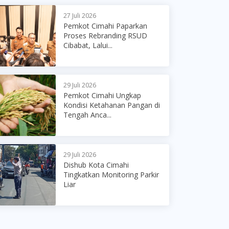
27 Juli 2026
Pemkot Cimahi Paparkan
Proses Rebranding RSUD
Cibabat, Lalui...
29 Juli 2026
Pemkot Cimahi Ungkap
Kondisi Ketahanan Pangan di
Tengah Anca...
29 Juli 2026
Dishub Kota Cimahi
Tingkatkan Monitoring Parkir
Liar