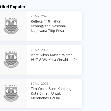
tikel Populer
28 Mei 2026
Refleksi 118 Tahun
Kebangkitan Nasional
Ngatiyana Titip Pesa...
20 Mei 2026
Isbat Nikah Massal Warnai
HUT GOW Kota Cimahi ke 24
19 Mei 2026
Tim World Bank Kunjungi
Kota Cimahi Untuk
Membahas Hal Ini