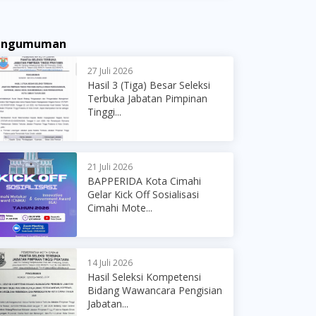
engumuman
27 Juli 2026
Hasil 3 (Tiga) Besar Seleksi
Terbuka Jabatan Pimpinan
Tinggi...
21 Juli 2026
BAPPERIDA Kota Cimahi
Gelar Kick Off Sosialisasi
Cimahi Mote...
14 Juli 2026
Hasil Seleksi Kompetensi
Bidang Wawancara Pengisian
Jabatan...