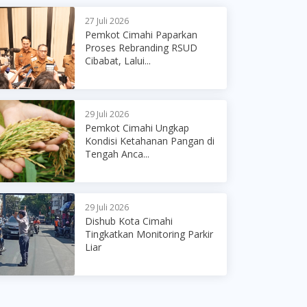
27 Juli 2026
Pemkot Cimahi Paparkan
Proses Rebranding RSUD
Cibabat, Lalui...
29 Juli 2026
Pemkot Cimahi Ungkap
Kondisi Ketahanan Pangan di
Tengah Anca...
29 Juli 2026
Dishub Kota Cimahi
Tingkatkan Monitoring Parkir
Liar