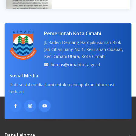
Pemerintah Kota Cimahi
Jl. Raden Demang Hardjakusumah Blok
Jati Cihanjuang No.1, Kelurahan Cibabat,
Kec. Cimahi Utara, Kota Cimahi
humas@cimahikota.go.id
Sosial Media
Ikuti sosial media kami untuk mendapatkan informasi
terbaru
Data Lainnya
+