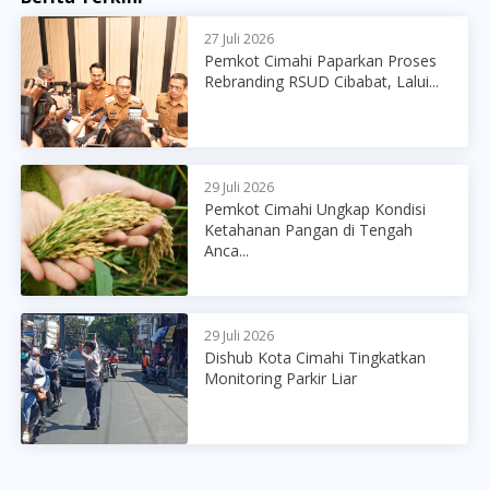
27 Juli 2026
Pemkot Cimahi Paparkan Proses
Rebranding RSUD Cibabat, Lalui...
29 Juli 2026
Pemkot Cimahi Ungkap Kondisi
Ketahanan Pangan di Tengah
Anca...
29 Juli 2026
Dishub Kota Cimahi Tingkatkan
Monitoring Parkir Liar