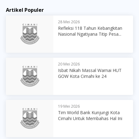
Artikel Populer
28 Mei 2026
Refleksi 118 Tahun Kebangkitan
Nasional Ngatiyana Titip Pesa...
20 Mei 2026
Isbat Nikah Massal Warnai HUT
GOW Kota Cimahi ke 24
19 Mei 2026
Tim World Bank Kunjungi Kota
Cimahi Untuk Membahas Hal Ini