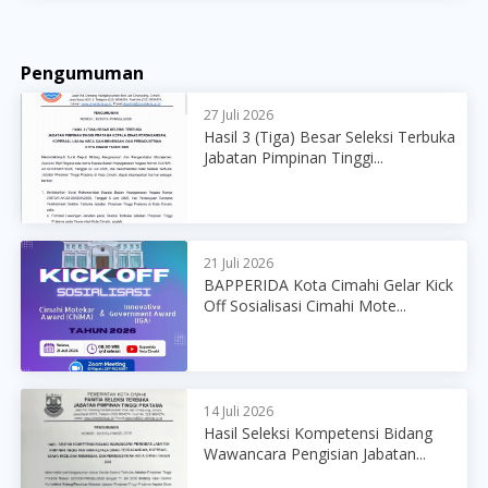
Pengumuman
27 Juli 2026
Hasil 3 (Tiga) Besar Seleksi Terbuka
Jabatan Pimpinan Tinggi...
21 Juli 2026
BAPPERIDA Kota Cimahi Gelar Kick
Off Sosialisasi Cimahi Mote...
14 Juli 2026
Hasil Seleksi Kompetensi Bidang
Wawancara Pengisian Jabatan...