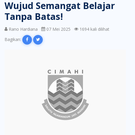
Wujud Semangat Belajar
Tanpa Batas!
Rano Hardiana
07 Mei 2025
1694 kali dilihat
Bagikan: