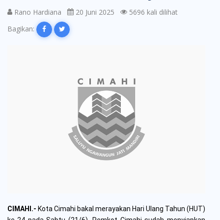
Rano Hardiana
20 Juni 2025
5696 kali dilihat
Bagikan:
CIMAHI.-
Kota Cimahi bakal merayakan Hari Ulang Tahun (HUT)