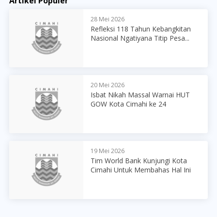
Artikel Populer
28 Mei 2026
Refleksi 118 Tahun Kebangkitan
Nasional Ngatiyana Titip Pesa...
20 Mei 2026
Isbat Nikah Massal Warnai HUT
GOW Kota Cimahi ke 24
19 Mei 2026
Tim World Bank Kunjungi Kota
Cimahi Untuk Membahas Hal Ini