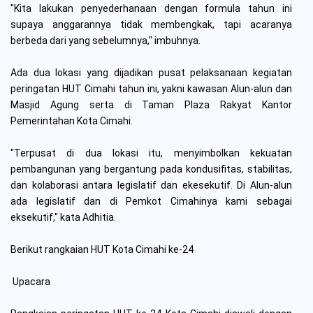
"Kita lakukan penyederhanaan dengan formula tahun ini
supaya anggarannya tidak membengkak, tapi acaranya
berbeda dari yang sebelumnya," imbuhnya.
Ada dua lokasi yang dijadikan pusat pelaksanaan kegiatan
peringatan HUT Cimahi tahun ini, yakni kawasan Alun-alun dan
Masjid Agung serta di Taman Plaza Rakyat Kantor
Pemerintahan Kota Cimahi.
"Terpusat di dua lokasi itu, menyimbolkan kekuatan
pembangunan yang bergantung pada kondusifitas, stabilitas,
dan kolaborasi antara legislatif dan ekesekutif. Di Alun-alun
ada legislatif dan di Pemkot Cimahinya kami sebagai
eksekutif," kata Adhitia.
Berikut rangkaian HUT Kota Cimahi ke-24
Upacara