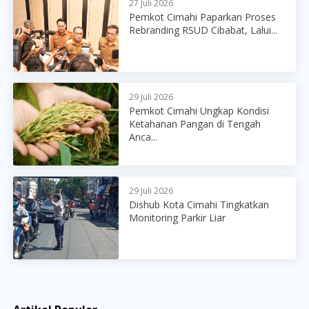
27 Juli 2026
Pemkot Cimahi Paparkan Proses
Rebranding RSUD Cibabat, Lalui...
29 Juli 2026
Pemkot Cimahi Ungkap Kondisi
Ketahanan Pangan di Tengah
Anca...
29 Juli 2026
Dishub Kota Cimahi Tingkatkan
Monitoring Parkir Liar