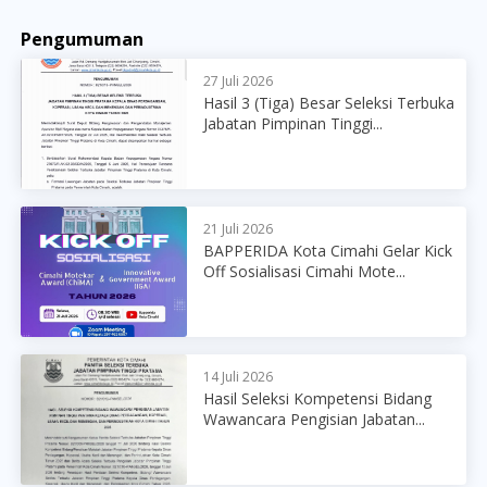
Pengumuman
27 Juli 2026
Hasil 3 (Tiga) Besar Seleksi Terbuka
Jabatan Pimpinan Tinggi...
21 Juli 2026
BAPPERIDA Kota Cimahi Gelar Kick
Off Sosialisasi Cimahi Mote...
14 Juli 2026
Hasil Seleksi Kompetensi Bidang
Wawancara Pengisian Jabatan...