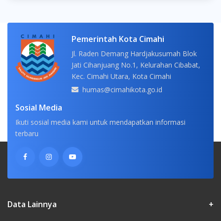
Pemerintah Kota Cimahi
Jl. Raden Demang Hardjakusumah Blok
Jati Cihanjuang No.1, Kelurahan Cibabat,
Kec. Cimahi Utara, Kota Cimahi
humas@cimahikota.go.id
Sosial Media
Ikuti sosial media kami untuk mendapatkan informasi
terbaru
Data Lainnya
+