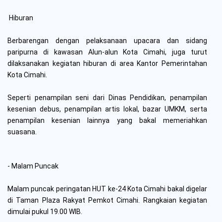
Hiburan
Berbarengan dengan pelaksanaan upacara dan sidang
paripurna di kawasan Alun-alun Kota Cimahi, juga turut
dilaksanakan kegiatan hiburan di area Kantor Pemerintahan
Kota Cimahi.
Seperti penampilan seni dari Dinas Pendidikan, penampilan
kesenian debus, penampilan artis lokal, bazar UMKM, serta
penampilan kesenian lainnya yang bakal memeriahkan
suasana.
- Malam Puncak
Malam puncak peringatan HUT ke-24 Kota Cimahi bakal digelar
di Taman Plaza Rakyat Pemkot Cimahi. Rangkaian kegiatan
dimulai pukul 19.00 WIB.