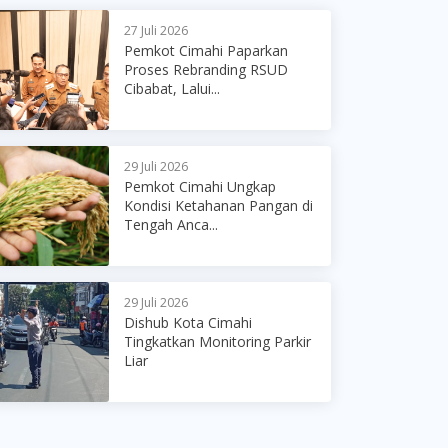
27 Juli 2026
Pemkot Cimahi Paparkan
Proses Rebranding RSUD
Cibabat, Lalui...
29 Juli 2026
Pemkot Cimahi Ungkap
Kondisi Ketahanan Pangan di
Tengah Anca...
29 Juli 2026
Dishub Kota Cimahi
Tingkatkan Monitoring Parkir
Liar