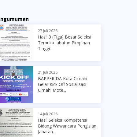
engumuman
27 Juli 2026
Hasil 3 (Tiga) Besar Seleksi
Terbuka Jabatan Pimpinan
Tinggi...
21 Juli 2026
BAPPERIDA Kota Cimahi
Gelar Kick Off Sosialisasi
Cimahi Mote...
14 Juli 2026
Hasil Seleksi Kompetensi
Bidang Wawancara Pengisian
Jabatan...