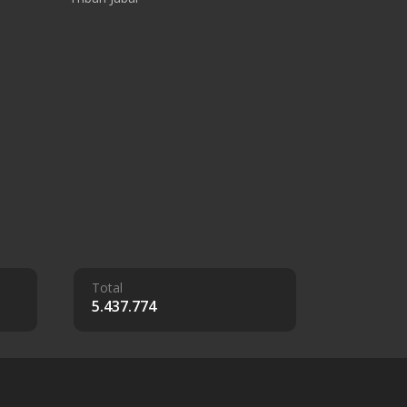
Total
5.437.774