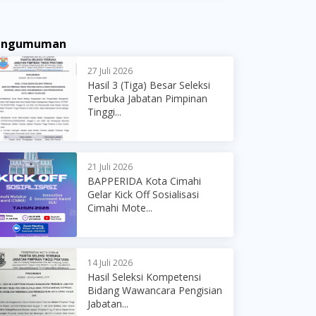
engumuman
27 Juli 2026
Hasil 3 (Tiga) Besar Seleksi
Terbuka Jabatan Pimpinan
Tinggi...
21 Juli 2026
BAPPERIDA Kota Cimahi
Gelar Kick Off Sosialisasi
Cimahi Mote...
14 Juli 2026
Hasil Seleksi Kompetensi
Bidang Wawancara Pengisian
Jabatan...