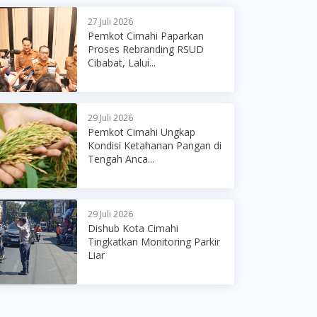
27 Juli 2026
Pemkot Cimahi Paparkan
Proses Rebranding RSUD
Cibabat, Lalui...
29 Juli 2026
Pemkot Cimahi Ungkap
Kondisi Ketahanan Pangan di
Tengah Anca...
29 Juli 2026
Dishub Kota Cimahi
Tingkatkan Monitoring Parkir
Liar