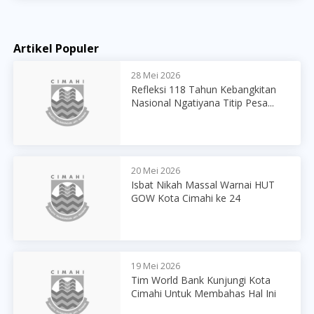
Artikel Populer
28 Mei 2026
Refleksi 118 Tahun Kebangkitan
Nasional Ngatiyana Titip Pesa...
20 Mei 2026
Isbat Nikah Massal Warnai HUT
GOW Kota Cimahi ke 24
19 Mei 2026
Tim World Bank Kunjungi Kota
Cimahi Untuk Membahas Hal Ini