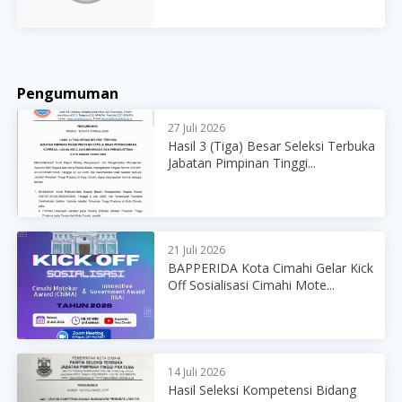
Pengumuman
27 Juli 2026
Hasil 3 (Tiga) Besar Seleksi Terbuka
Jabatan Pimpinan Tinggi...
21 Juli 2026
BAPPERIDA Kota Cimahi Gelar Kick
Off Sosialisasi Cimahi Mote...
14 Juli 2026
Hasil Seleksi Kompetensi Bidang