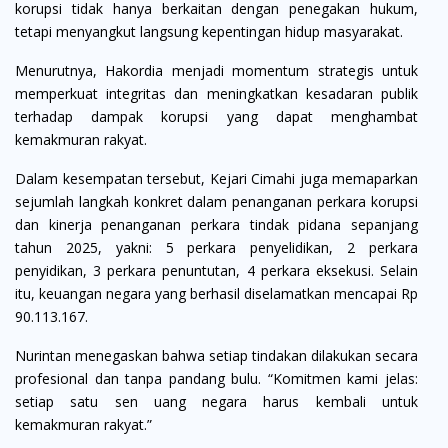
korupsi tidak hanya berkaitan dengan penegakan hukum,
tetapi menyangkut langsung kepentingan hidup masyarakat.
Menurutnya, Hakordia menjadi momentum strategis untuk
memperkuat integritas dan meningkatkan kesadaran publik
terhadap dampak korupsi yang dapat menghambat
kemakmuran rakyat.
Dalam kesempatan tersebut, Kejari Cimahi juga memaparkan
sejumlah langkah konkret dalam penanganan perkara korupsi
dan kinerja penanganan perkara tindak pidana sepanjang
tahun 2025, yakni: 5 perkara penyelidikan, 2 perkara
penyidikan, 3 perkara penuntutan, 4 perkara eksekusi. Selain
itu, keuangan negara yang berhasil diselamatkan mencapai Rp
90.113.167.
Nurintan menegaskan bahwa setiap tindakan dilakukan secara
profesional dan tanpa pandang bulu. “Komitmen kami jelas:
setiap satu sen uang negara harus kembali untuk
kemakmuran rakyat.”