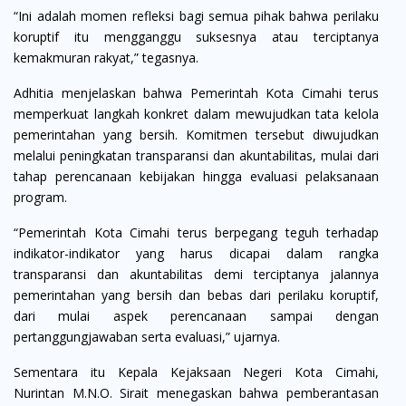
“Ini adalah momen refleksi bagi semua pihak bahwa perilaku
koruptif itu mengganggu suksesnya atau terciptanya
kemakmuran rakyat,” tegasnya.
Adhitia menjelaskan bahwa Pemerintah Kota Cimahi terus
memperkuat langkah konkret dalam mewujudkan tata kelola
pemerintahan yang bersih. Komitmen tersebut diwujudkan
melalui peningkatan transparansi dan akuntabilitas, mulai dari
tahap perencanaan kebijakan hingga evaluasi pelaksanaan
program.
“Pemerintah Kota Cimahi terus berpegang teguh terhadap
indikator-indikator yang harus dicapai dalam rangka
transparansi dan akuntabilitas demi terciptanya jalannya
pemerintahan yang bersih dan bebas dari perilaku koruptif,
dari mulai aspek perencanaan sampai dengan
pertanggungjawaban serta evaluasi,” ujarnya.
Sementara itu Kepala Kejaksaan Negeri Kota Cimahi,
Nurintan M.N.O. Sirait menegaskan bahwa pemberantasan