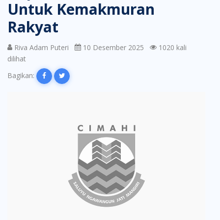
Untuk Kemakmuran
Rakyat
Riva Adam Puteri
10 Desember 2025
1020 kali
dilihat
Bagikan: