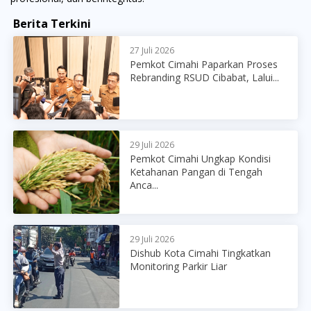
Berita Terkini
27 Juli 2026
Pemkot Cimahi Paparkan Proses
Rebranding RSUD Cibabat, Lalui...
29 Juli 2026
Pemkot Cimahi Ungkap Kondisi
Ketahanan Pangan di Tengah
Anca...
29 Juli 2026
Dishub Kota Cimahi Tingkatkan
Monitoring Parkir Liar