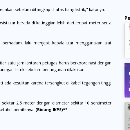
ledakan sebelum ditangkap di atas tiang listrik," katanya.
P
sisi ular berada di ketinggian lebih dari empat meter serta
l pemadam, lalu menjepit kepala ular menggunakan alat
tar satu jam lantaran petugas harus berkoordinasi dengan
ingan listrik sebelum penanganan dilakukan.
ti ada kesulitan karena tersangkut di kabel tegangan tinggi
 sekitar 2,5 meter dengan diameter sekitar 10 sentimeter
ketahui pemiliknya.
(Bidang IKPS)**