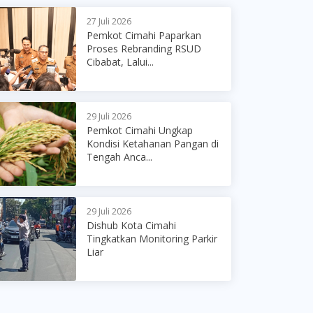
27 Juli 2026
Pemkot Cimahi Paparkan
Proses Rebranding RSUD
Cibabat, Lalui...
29 Juli 2026
Pemkot Cimahi Ungkap
Kondisi Ketahanan Pangan di
Tengah Anca...
29 Juli 2026
Dishub Kota Cimahi
Tingkatkan Monitoring Parkir
Liar