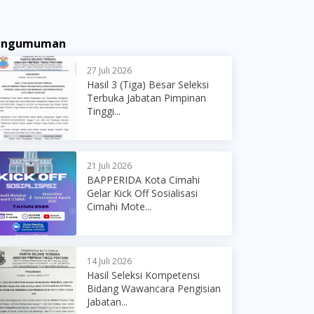
engumuman
27 Juli 2026
Hasil 3 (Tiga) Besar Seleksi
Terbuka Jabatan Pimpinan
Tinggi...
21 Juli 2026
BAPPERIDA Kota Cimahi
Gelar Kick Off Sosialisasi
Cimahi Mote...
14 Juli 2026
Hasil Seleksi Kompetensi
Bidang Wawancara Pengisian
Jabatan...