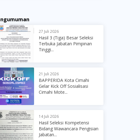
engumuman
27 Juli 2026
Hasil 3 (Tiga) Besar Seleksi
Terbuka Jabatan Pimpinan
Tinggi...
21 Juli 2026
BAPPERIDA Kota Cimahi
Gelar Kick Off Sosialisasi
Cimahi Mote...
14 Juli 2026
Hasil Seleksi Kompetensi
Bidang Wawancara Pengisian
Jabatan...