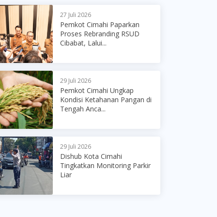
27 Juli 2026
Pemkot Cimahi Paparkan
Proses Rebranding RSUD
Cibabat, Lalui...
29 Juli 2026
Pemkot Cimahi Ungkap
Kondisi Ketahanan Pangan di
Tengah Anca...
29 Juli 2026
Dishub Kota Cimahi
Tingkatkan Monitoring Parkir
Liar