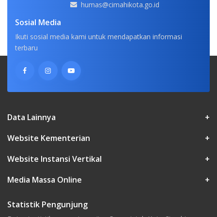
humas@cimahikota.go.id
Sosial Media
Ikuti sosial media kami untuk mendapatkan informasi
terbaru
Data Lainnya
+
Website Kementerian
+
Website Instansi Vertikal
+
Media Massa Online
+
Statistik Pengunjung