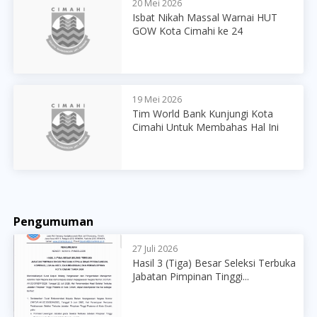
20 Mei 2026
Isbat Nikah Massal Warnai HUT
GOW Kota Cimahi ke 24
19 Mei 2026
Tim World Bank Kunjungi Kota
Cimahi Untuk Membahas Hal Ini
Pengumuman
27 Juli 2026
Hasil 3 (Tiga) Besar Seleksi Terbuka
Jabatan Pimpinan Tinggi...