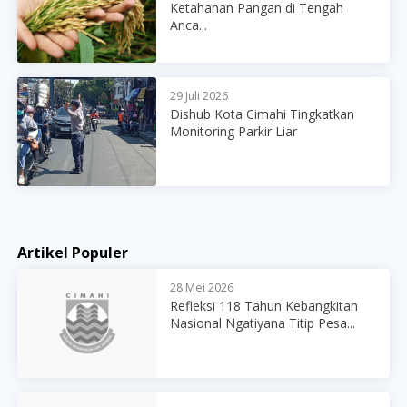
Ketahanan Pangan di Tengah
Anca...
29 Juli 2026
Dishub Kota Cimahi Tingkatkan
Monitoring Parkir Liar
Artikel Populer
28 Mei 2026
Refleksi 118 Tahun Kebangkitan
Nasional Ngatiyana Titip Pesa...