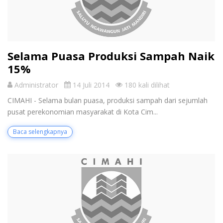
Selama Puasa Produksi Sampah Naik
15%
Administrator
14 Juli 2014
180 kali dilihat
CIMAHI - Selama bulan puasa, produksi sampah dari sejumlah
pusat perekonomian masyarakat di Kota Cim...
Baca selengkapnya