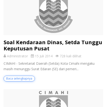
Soal Kendaraan Dinas, Setda Tunggu
Keputusan Pusat
Administrator
15 Juli 2014
728 kali dilihat
CIMAHI - Sekretariat Daerah (Setda) Kota Cimahi mengaku
masih menunggu Surat Edaran (SE) dari pemeri...
Baca selengkapnya