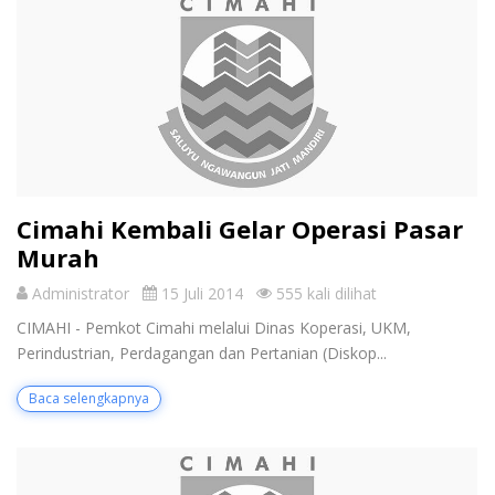
Cimahi Kembali Gelar Operasi Pasar
Murah
Administrator
15 Juli 2014
555 kali dilihat
CIMAHI - Pemkot Cimahi melalui Dinas Koperasi, UKM,
Perindustrian, Perdagangan dan Pertanian (Diskop...
Baca selengkapnya