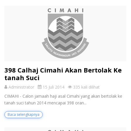
398 Calhaj Cimahi Akan Bertolak Ke
tanah Suci
Administrator
15 Juli 2014
335 kali dilihat
CIMAHI - Calon jamaah haji asal Cimahi yang akan bertolak ke
tanah suci tahun 2014 mencapai 398 oran...
Baca selengkapnya