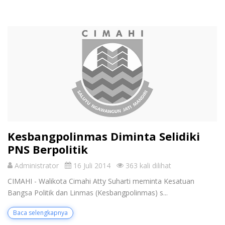
Kesbangpolinmas Diminta Selidiki
PNS Berpolitik
Administrator
16 Juli 2014
363 kali dilihat
CIMAHI - Walikota Cimahi Atty Suharti meminta Kesatuan
Bangsa Politik dan Linmas (Kesbangpolinmas) s...
Baca selengkapnya