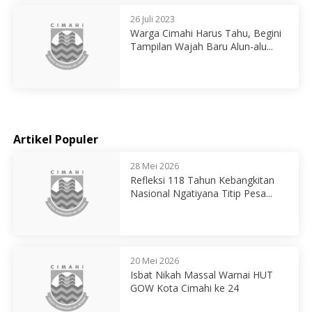
26 Juli 2023
Warga Cimahi Harus Tahu, Begini
Tampilan Wajah Baru Alun-alu...
Artikel Populer
28 Mei 2026
Refleksi 118 Tahun Kebangkitan
Nasional Ngatiyana Titip Pesa...
20 Mei 2026
Isbat Nikah Massal Warnai HUT
GOW Kota Cimahi ke 24