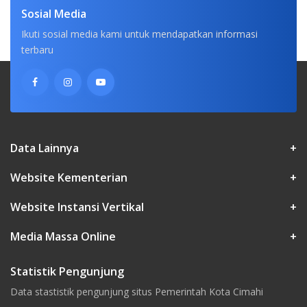
Sosial Media
Ikuti sosial media kami untuk mendapatkan informasi
terbaru
Data Lainnya
+
Website Kementerian
+
Website Instansi Vertikal
+
Media Massa Online
+
Statistik Pengunjung
Data stastistik pengunjung situs Pemerintah Kota Cimahi