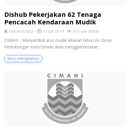
Dishub Pekerjakan 62 Tenaga
Pencacah Kendaraan Mudik
Administrator
13 Juli 2014
419 kali dilihat
CIMAHI - Menyambut arus mudik lebaran tahun ini, Dinas
Perhubungan Kota Cimahi akan menggelontorkan...
Baca selengkapnya