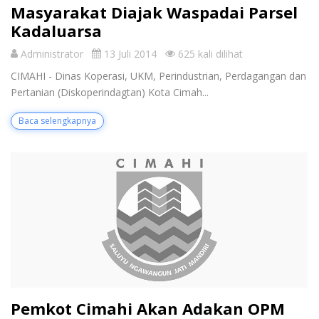
Masyarakat Diajak Waspadai Parsel
Kadaluarsa
Administrator
13 Juli 2014
625 kali dilihat
CIMAHI - Dinas Koperasi, UKM, Perindustrian, Perdagangan dan
Pertanian (Diskoperindagtan) Kota Cimah...
Baca selengkapnya
Pemkot Cimahi Akan Adakan OPM