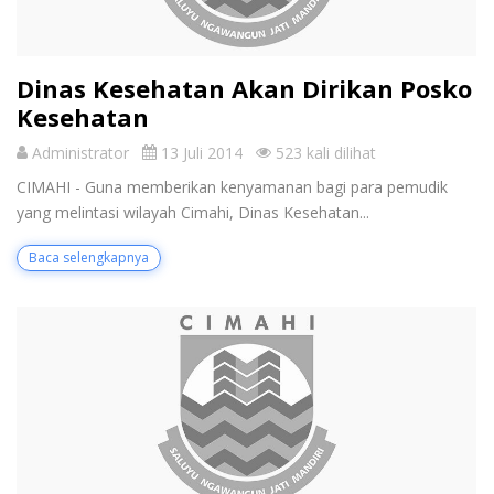
Dinas Kesehatan Akan Dirikan Posko
Kesehatan
Administrator
13 Juli 2014
523 kali dilihat
CIMAHI - Guna memberikan kenyamanan bagi para pemudik
yang melintasi wilayah Cimahi, Dinas Kesehatan...
Baca selengkapnya