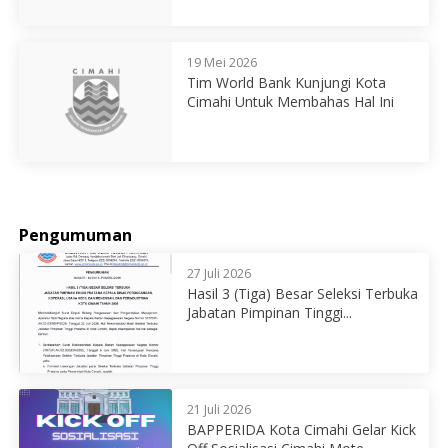
19 Mei 2026
Tim World Bank Kunjungi Kota
Cimahi Untuk Membahas Hal Ini
Pengumuman
27 Juli 2026
Hasil 3 (Tiga) Besar Seleksi Terbuka
Jabatan Pimpinan Tinggi...
21 Juli 2026
BAPPERIDA Kota Cimahi Gelar Kick