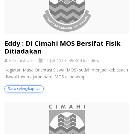
Eddy : Di Cimahi MOS Bersifat Fisik
Ditiadakan
Administrator
14 Juli 2014
464 kali dilihat
Kegiatan Masa Orientasi Siswa (MOS) sudah menjadi kebiasaan
diawal tahun ajaran baru. MOS di beberap...
Baca selengkapnya