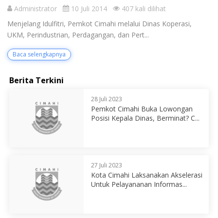
Administrator
10 Juli 2014
407 kali dilihat
Menjelang Idulfitri, Pemkot Cimahi melalui Dinas Koperasi,
UKM, Perindustrian, Perdagangan, dan Pert...
Baca selengkapnya
Berita Terkini
28 Juli 2023
Pemkot Cimahi Buka Lowongan
Posisi Kepala Dinas, Berminat? C...
27 Juli 2023
Kota Cimahi Laksanakan Akselerasi
Untuk Pelayananan Informas...