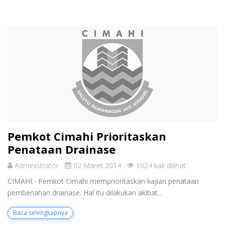
Pemkot Cimahi Prioritaskan
Penataan Drainase
Administrator
02 Maret 2014
1024 kali dilihat
CIMAHI.- Pemkot Cimahi memprioritaskan kajian penataan
pembenahan drainase. Hal itu dilakukan akibat...
Baca selengkapnya