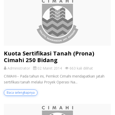
Kuota Sertifikasi Tanah (Prona)
Cimahi 250 Bidang
Administrator
02 Maret 2014
663 kali dilihat
CIMAHI-- Pada tahun ini, Pemkot Cimahi mendapatkan jatah
sertifikasi tanah melalui Proyek Operasi Na...
Baca selengkapnya