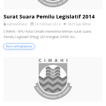
Surat Suara Pemilu Legislatif 2014
Administrator
24 Februari 2014
3825 kali dilihat
CIMAHI.- KPU Kota Cimahi menerima kiriman surat suara
Pemilu Legislatif (Pileg) 2014 tingkat DPRD Ko...
Baca selengkapnya