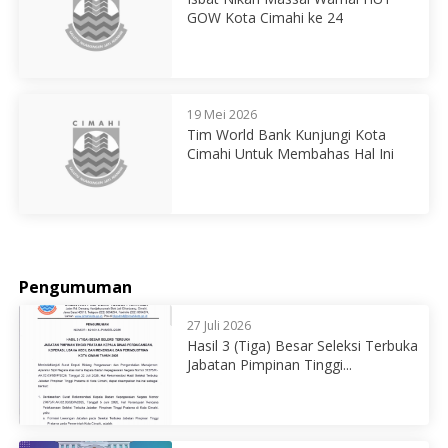
GOW Kota Cimahi ke 24
19 Mei 2026
Tim World Bank Kunjungi Kota
Cimahi Untuk Membahas Hal Ini
Pengumuman
27 Juli 2026
Hasil 3 (Tiga) Besar Seleksi Terbuka
Jabatan Pimpinan Tinggi...