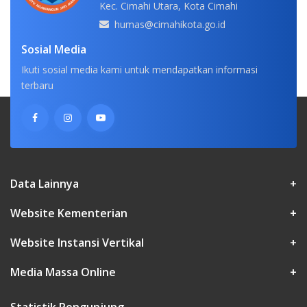
Kec. Cimahi Utara, Kota Cimahi
humas@cimahikota.go.id
Sosial Media
Ikuti sosial media kami untuk mendapatkan informasi
terbaru
Data Lainnya
+
Website Kementerian
+
Website Instansi Vertikal
+
Media Massa Online
+
Statistik Pengunjung