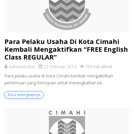
Para Pelaku Usaha Di Kota Cimahi
Kembali Mengaktifkan “FREE English
Class REGULAR”
Administrator
25 Februari 2014
796 kali dilihat
Para pelaku usaha di Kota Cimahi kembali mengaktifkan
pertemuan yang bertujuan untuk meningkatkan ke...
Baca selengkapnya