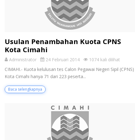
Usulan Penambahan Kuota CPNS
Kota Cimahi
Administrator
24 Februari 2014
1074 kali dilihat
CIMAHI.- Kuota kelulusan tes Calon Pegawai Negeri Sipil (CPNS)
Kota Cimahi hanya 71 dari 223 peserta...
Baca selengkapnya