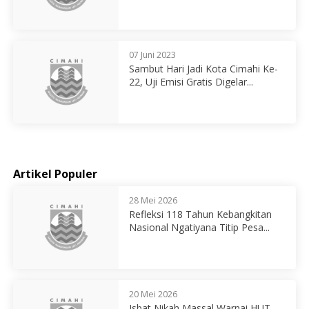
07 Juni 2023
Sambut Hari Jadi Kota Cimahi Ke-
22, Uji Emisi Gratis Digelar...
Artikel Populer
28 Mei 2026
Refleksi 118 Tahun Kebangkitan
Nasional Ngatiyana Titip Pesa...
20 Mei 2026
Isbat Nikah Massal Warnai HUT