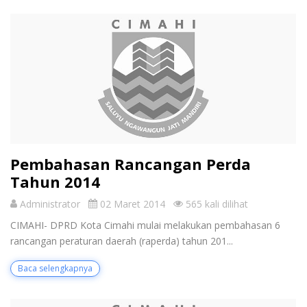
Pembahasan Rancangan Perda
Tahun 2014
Administrator
02 Maret 2014
565 kali dilihat
CIMAHI- DPRD Kota Cimahi mulai melakukan pembahasan 6
rancangan peraturan daerah (raperda) tahun 201...
Baca selengkapnya