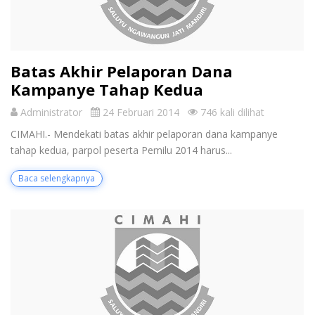
Batas Akhir Pelaporan Dana
Kampanye Tahap Kedua
Administrator
24 Februari 2014
746 kali dilihat
CIMAHI.- Mendekati batas akhir pelaporan dana kampanye
tahap kedua, parpol peserta Pemilu 2014 harus...
Baca selengkapnya