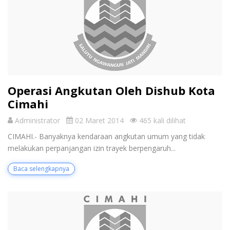
Operasi Angkutan Oleh Dishub Kota
Cimahi
Administrator
02 Maret 2014
465 kali dilihat
CIMAHI.- Banyaknya kendaraan angkutan umum yang tidak
melakukan perpanjangan izin trayek berpengaruh...
Baca selengkapnya