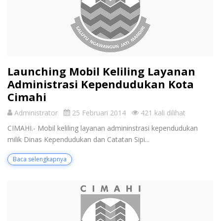
Launching Mobil Keliling Layanan
Administrasi Kependudukan Kota
Cimahi
Administrator
25 Februari 2014
421 kali dilihat
CIMAHI.- Mobil keliling layanan admininstrasi kependudukan
milik Dinas Kependudukan dan Catatan Sipi...
Baca selengkapnya