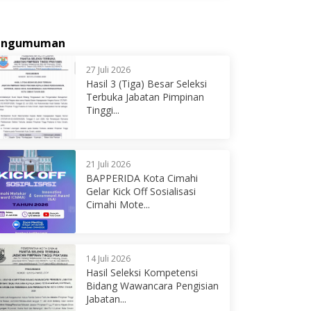
engumuman
27 Juli 2026
Hasil 3 (Tiga) Besar Seleksi
Terbuka Jabatan Pimpinan
Tinggi...
21 Juli 2026
BAPPERIDA Kota Cimahi
Gelar Kick Off Sosialisasi
Cimahi Mote...
14 Juli 2026
Hasil Seleksi Kompetensi
Bidang Wawancara Pengisian
Jabatan...