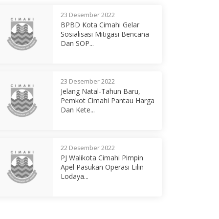
23 Desember 2022
BPBD Kota Cimahi Gelar
Sosialisasi Mitigasi Bencana
Dan SOP...
23 Desember 2022
Jelang Natal-Tahun Baru,
Pemkot Cimahi Pantau Harga
Dan Kete...
22 Desember 2022
PJ Walikota Cimahi Pimpin
Apel Pasukan Operasi Lilin
Lodaya...