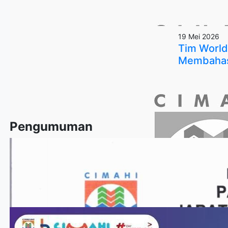
19 Mei 2026
Tim World
Membahas 
Pengumuman