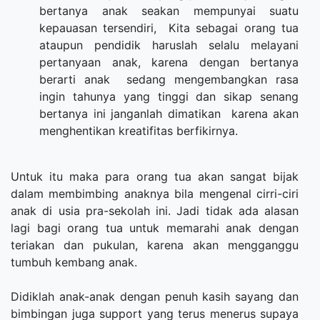
bertanya anak seakan mempunyai suatu
kepauasan tersendiri, Kita sebagai orang tua
ataupun pendidik haruslah selalu melayani
pertanyaan anak, karena dengan bertanya
berarti anak sedang mengembangkan rasa
ingin tahunya yang tinggi dan sikap senang
bertanya ini janganlah dimatikan karena akan
menghentikan kreatifitas berfikirnya.
Untuk itu maka para orang tua akan sangat bijak
dalam membimbing anaknya bila mengenal cirri-ciri
anak di usia pra-sekolah ini. Jadi tidak ada alasan
lagi bagi orang tua untuk memarahi anak dengan
teriakan dan pukulan, karena akan mengganggu
tumbuh kembang anak.
Didiklah anak-anak dengan penuh kasih sayang dan
bimbingan juga support yang terus menerus supaya