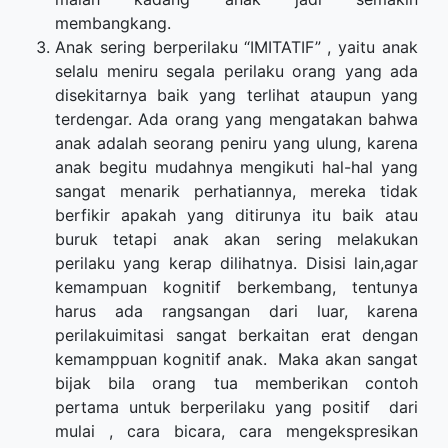
membangkang.
Anak sering berperilaku “IMITATIF” , yaitu anak
selalu meniru segala perilaku orang yang ada
disekitarnya baik yang terlihat ataupun yang
terdengar. Ada orang yang mengatakan bahwa
anak adalah seorang peniru yang ulung, karena
anak begitu mudahnya mengikuti hal-hal yang
sangat menarik perhatiannya, mereka tidak
berfikir apakah yang ditirunya itu baik atau
buruk tetapi anak akan sering melakukan
perilaku yang kerap dilihatnya. Disisi lain,agar
kemampuan kognitif berkembang, tentunya
harus ada rangsangan dari luar, karena
perilakuimitasi sangat berkaitan erat dengan
kemamppuan kognitif anak. Maka akan sangat
bijak bila orang tua memberikan contoh
pertama untuk berperilaku yang positif dari
mulai , cara bicara, cara mengekspresikan