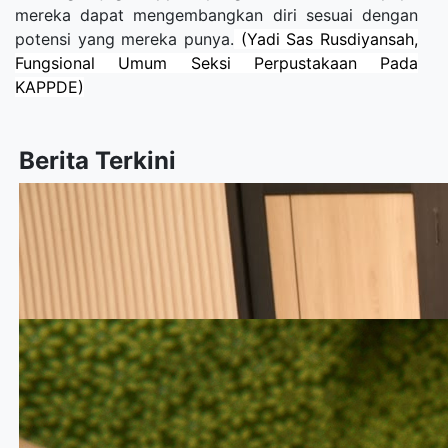
mereka dapat mengembangkan diri sesuai dengan
potensi yang mereka punya.
(Yadi Sas Rusdiyansah,
Fungsional Umum Seksi Perpustakaan Pada
KAPPDE)
Berita Terkini