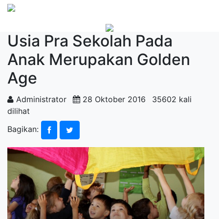
Usia Pra Sekolah Pada
Anak Merupakan Golden
Age
Administrator
28 Oktober 2016
35602 kali
dilihat
Bagikan: