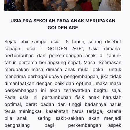
USIA PRA SEKOLAH PADA ANAK MERUPAKAN
GOLDEN AGE
Sejak lahir sampai usia 5 tahun, sering disebut
sebagai usia “ GOLDEN AGE”, Usia dimana
pertumbuhan dan perkembangan anak di tahun-
tahun pertama berlangsung cepat. Masa keemasan
merupakan masa dimana anak mulai peka untuk
menerima berbagai upaya pengembangan, jika tidak
dimanfaatkan dengan baik dan optimal, maka masa
perkembangan ini akan terlewatkan begitu saja.
Pada usia ini pertumbuhan fisik anak haruslah
optimal, berat badan dan tinggi badannya harus
terus meningkat, kesehatan harus terjaga, karena
bila anak sering sakit-sakitan akan menjadi
penghalang bagi perkembangan aspek