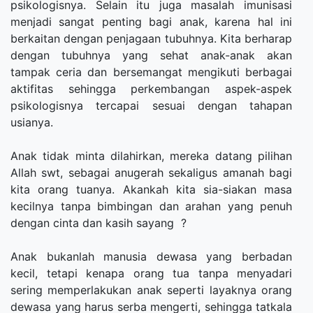
psikologisnya. Selain itu juga masalah imunisasi
menjadi sangat penting bagi anak, karena hal ini
berkaitan dengan penjagaan tubuhnya. Kita berharap
dengan tubuhnya yang sehat anak-anak akan
tampak ceria dan bersemangat mengikuti berbagai
aktifitas sehingga perkembangan aspek-aspek
psikologisnya tercapai sesuai dengan tahapan
usianya.
Anak tidak minta dilahirkan, mereka datang pilihan
Allah swt, sebagai anugerah sekaligus amanah bagi
kita orang tuanya. Akankah kita sia-siakan masa
kecilnya tanpa bimbingan dan arahan yang penuh
dengan cinta dan kasih sayang ?
Anak bukanlah manusia dewasa yang berbadan
kecil, tetapi kenapa orang tua tanpa menyadari
sering memperlakukan anak seperti layaknya orang
dewasa yang harus serba mengerti, sehingga tatkala