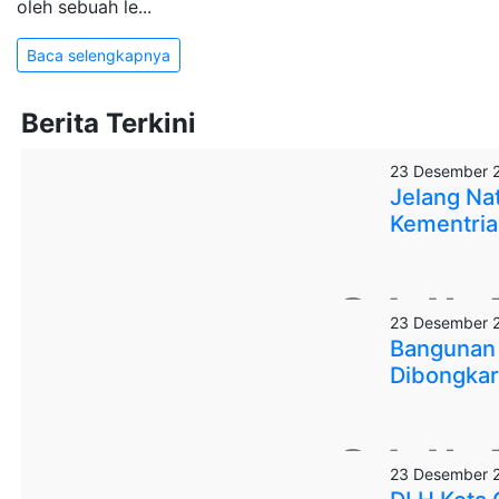
oleh sebuah le...
Baca selengkapnya
Berita Terkini
23 Desember 
Jelang Na
Kementria
23 Desember 
Bangunan 
Dibongkar,
23 Desember 