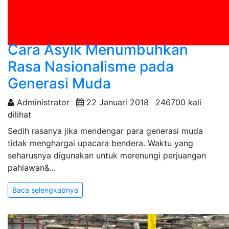
Cara Asyik Menumbuhkan
Rasa Nasionalisme pada
Generasi Muda
Administrator
22 Januari 2018
246700 kali
dilihat
Sedih rasanya jika mendengar para generasi muda
tidak menghargai upacara bendera. Waktu yang
seharusnya digunakan untuk merenungi perjuangan
pahlawan&...
Baca selengkapnya