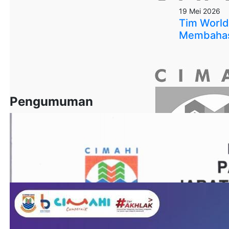
19 Mei 2026
Tim World
Membahas 
Pengumuman