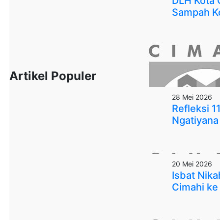
DLH Kota 
Sampah Ke
Artikel Populer
28 Mei 2026
Refleksi 
Ngatiyana 
20 Mei 2026
Isbat Nik
Cimahi ke