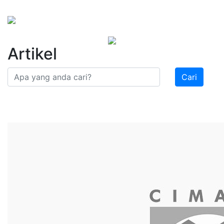
Artikel
Cari