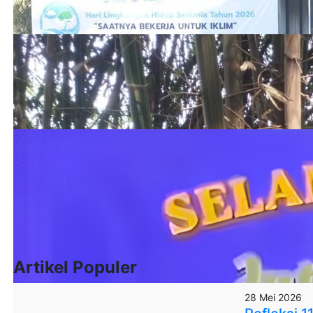
Artikel Populer
28 Mei 2026