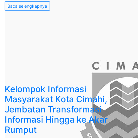
Baca selengkapnya
Kelompok Informasi
Masyarakat Kota Cimahi,
Jembatan Transformasi
Informasi Hingga ke Akar
Rumput