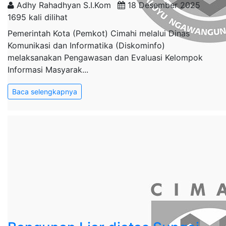
Adhy Rahadhyan S.I.Kom
18 Desember 2025
1695 kali dilihat
Pemerintah Kota (Pemkot) Cimahi melalui Dinas
Komunikasi dan Informatika (Diskominfo)
melaksanakan Pengawasan dan Evaluasi Kelompok
Informasi Masyarak...
Baca selengkapnya