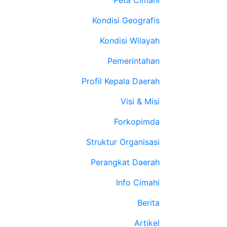
Peta Cimahi
Kondisi Geografis
Kondisi Wilayah
Pemerintahan
Profil Kepala Daerah
Visi & Misi
Forkopimda
Struktur Organisasi
Perangkat Daerah
Info Cimahi
Berita
Artikel