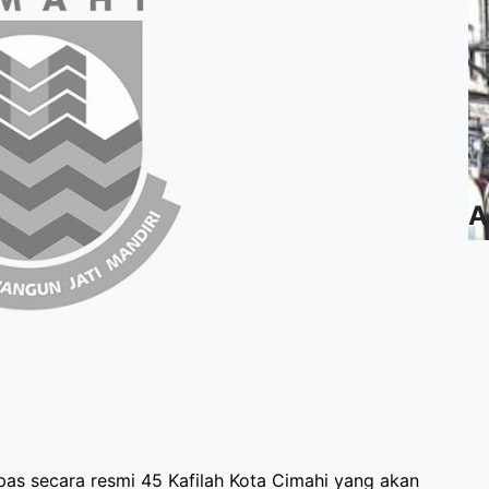
A
as secara resmi 45 Kafilah Kota Cimahi yang akan