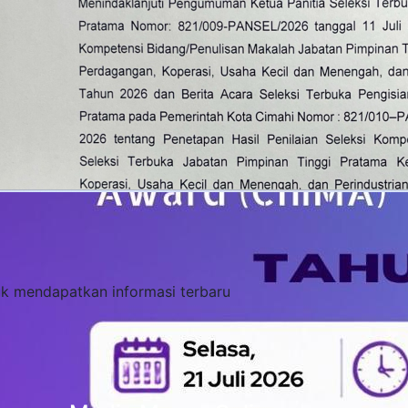
tuk mendapatkan informasi terbaru