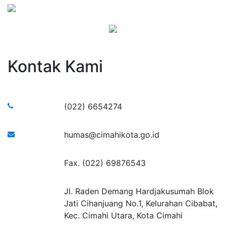
Kontak Kami
(022) 6654274
humas@cimahikota.go.id
Fax. (022) 69876543
Jl. Raden Demang Hardjakusumah Blok
Jati Cihanjuang No.1, Kelurahan Cibabat,
Kec. Cimahi Utara, Kota Cimahi