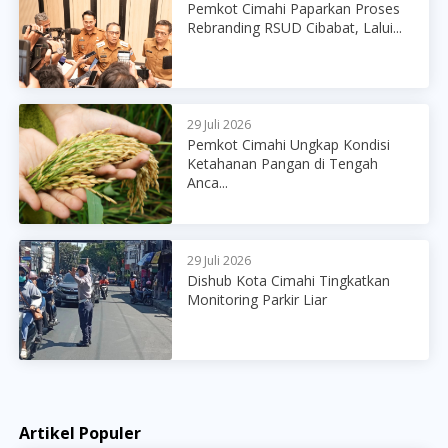
Pemkot Cimahi Paparkan Proses
Rebranding RSUD Cibabat, Lalui...
29 Juli 2026
Pemkot Cimahi Ungkap Kondisi
Ketahanan Pangan di Tengah
Anca...
29 Juli 2026
Dishub Kota Cimahi Tingkatkan
Monitoring Parkir Liar
Artikel Populer