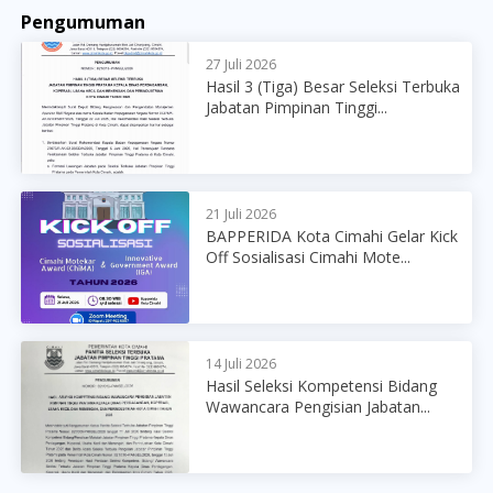
Pengumuman
27 Juli 2026
Hasil 3 (Tiga) Besar Seleksi Terbuka
Jabatan Pimpinan Tinggi...
21 Juli 2026
BAPPERIDA Kota Cimahi Gelar Kick
Off Sosialisasi Cimahi Mote...
14 Juli 2026
Hasil Seleksi Kompetensi Bidang
Wawancara Pengisian Jabatan...