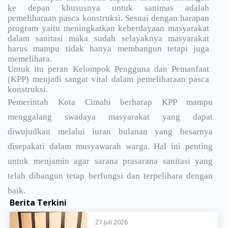
ke depan khususnya untuk sanimas adalah
pemeliharaan pasca konstruksi. Sesuai dengan harapan
program yaitu meningkatkan keberdayaan masyarakat
dalam sanitasi maka sudah selayaknya masyarakat
harus mampu tidak hanya membangun tetapi juga
memelihara.
Untuk itu peran Kelompok Pengguna dan Pemanfaat
(KPP) menjadi sangat vital dalam pemeliharaan pasca
konstruksi.
Pemerintah Kota Cimahi berharap KPP mampu
menggalang swadaya masyarakat yang dapat
diwujudkan melalui iuran bulanan yang besarnya
disepakati dalam musyawarah warga. Hal ini penting
untuk menjamin agar sarana prasarana sanitasi yang
telah dibangun tetap berfungsi dan terpelihara dengan
baik.
Berita Terkini
27 Juli 2026