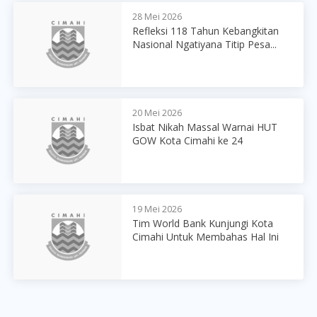
28 Mei 2026
Refleksi 118 Tahun Kebangkitan
Nasional Ngatiyana Titip Pesa...
20 Mei 2026
Isbat Nikah Massal Warnai HUT
GOW Kota Cimahi ke 24
19 Mei 2026
Tim World Bank Kunjungi Kota
Cimahi Untuk Membahas Hal Ini