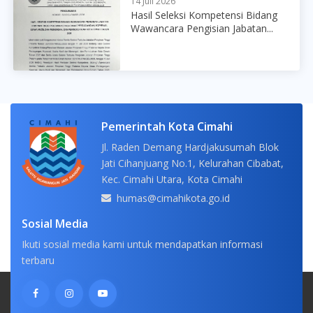
14 Juli 2026
Hasil Seleksi Kompetensi Bidang
Wawancara Pengisian Jabatan...
Pemerintah Kota Cimahi
Jl. Raden Demang Hardjakusumah Blok
Jati Cihanjuang No.1, Kelurahan Cibabat,
Kec. Cimahi Utara, Kota Cimahi
humas@cimahikota.go.id
Sosial Media
Ikuti sosial media kami untuk mendapatkan informasi
terbaru