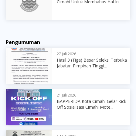
Cimahi Untuk Membahas Hal Ini
Pengumuman
27 Juli 2026
Hasil 3 (Tiga) Besar Seleksi Terbuka
Jabatan Pimpinan Tinggi...
21 Juli 2026
BAPPERIDA Kota Cimahi Gelar Kick
Off Sosialisasi Cimahi Mote...