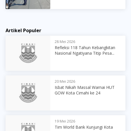
Artikel Populer
28 Mei 2026
Refleksi 118 Tahun Kebangkitan
Nasional Ngatiyana Titip Pesa...
20 Mei 2026
Isbat Nikah Massal Warnai HUT
GOW Kota Cimahi ke 24
19 Mei 2026
Tim World Bank Kunjungi Kota