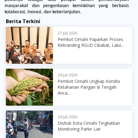
masyarakat dan pengentasan kemiskinan yang berbasis
kolaborasi, inovasi, dan keberlanjutan.
Berita Terkini
27 Juli 2026
Pemkot Cimahi Paparkan Proses
Rebranding RSUD Cibabat, Lalui...
29 Juli 2026
Pemkot Cimahi Ungkap Kondisi
Ketahanan Pangan di Tengah
Anca...
29 Juli 2026
Dishub Kota Cimahi Tingkatkan
Monitoring Parkir Liar