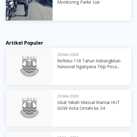
Monitoring Parkir Liar
Artikel Populer
28 Mei 2026
Refleksi 118 Tahun Kebangkitan
Nasional Ngatiyana Titip Pesa...
20 Mei 2026
Isbat Nikah Massal Warnai HUT
GOW Kota Cimahi ke 24