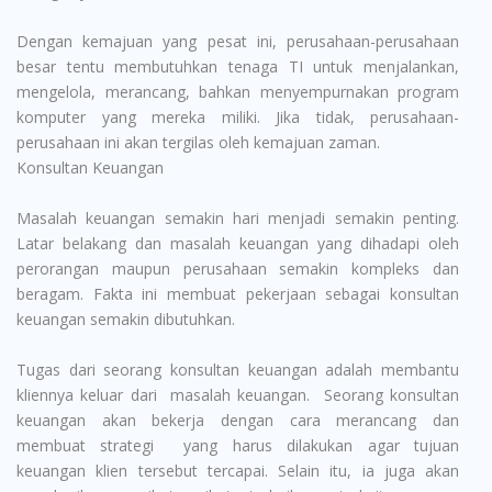
Dengan kemajuan yang pesat ini, perusahaan-perusahaan
besar tentu membutuhkan tenaga TI untuk menjalankan,
mengelola, merancang, bahkan menyempurnakan program
komputer yang mereka miliki. Jika tidak, perusahaan-
perusahaan ini akan tergilas oleh kemajuan zaman.
Konsultan Keuangan
Masalah keuangan semakin hari menjadi semakin penting.
Latar belakang dan masalah keuangan yang dihadapi oleh
perorangan maupun perusahaan semakin kompleks dan
beragam. Fakta ini membuat pekerjaan sebagai konsultan
keuangan semakin dibutuhkan.
Tugas dari seorang konsultan keuangan adalah membantu
kliennya keluar dari masalah keuangan. Seorang konsultan
keuangan akan bekerja dengan cara merancang dan
membuat strategi yang harus dilakukan agar tujuan
keuangan klien tersebut tercapai. Selain itu, ia juga akan