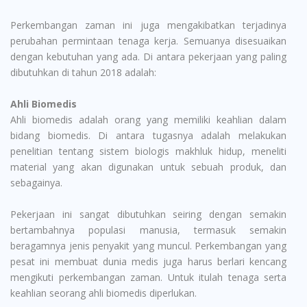
Perkembangan zaman ini juga mengakibatkan terjadinya
perubahan permintaan tenaga kerja. Semuanya disesuaikan
dengan kebutuhan yang ada. Di antara pekerjaan yang paling
dibutuhkan di tahun 2018 adalah:
Ahli Biomedis
Ahli biomedis adalah orang yang memiliki keahlian dalam
bidang biomedis. Di antara tugasnya adalah melakukan
penelitian tentang sistem biologis makhluk hidup, meneliti
material yang akan digunakan untuk sebuah produk, dan
sebagainya.
Pekerjaan ini sangat dibutuhkan seiring dengan semakin
bertambahnya populasi manusia, termasuk semakin
beragamnya jenis penyakit yang muncul. Perkembangan yang
pesat ini membuat dunia medis juga harus berlari kencang
mengikuti perkembangan zaman. Untuk itulah tenaga serta
keahlian seorang ahli biomedis diperlukan.