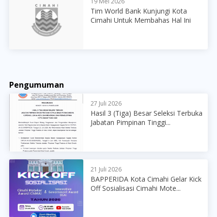
19 Mei 2026
Tim World Bank Kunjungi Kota
Cimahi Untuk Membahas Hal Ini
Pengumuman
27 Juli 2026
Hasil 3 (Tiga) Besar Seleksi Terbuka
Jabatan Pimpinan Tinggi...
21 Juli 2026
BAPPERIDA Kota Cimahi Gelar Kick
Off Sosialisasi Cimahi Mote...