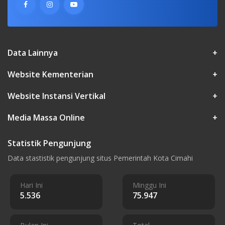
Data Lainnya
+
Website Kementerian
+
Website Instansi Vertikal
+
Media Massa Online
+
Statistik Pengunjung
Data stastistik pengunjung situs Pemerintah Kota Cimahi
Hari Ini
Minggu Ini
5.536
75.947