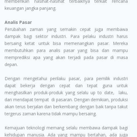
memberikan nasihat-nasihat terbaiknya terkait rencana
keuangan jangka panjang.
Analis Pasar
Perubahan zaman yang semakin cepat juga membawa
dampak bagi sektor industri. Para pelaku industri harus
bersaing ketat untuk bisa memenangkan pasar. Mereka
membutuhkan para analis pasar yang bisa dan mampu
memprediksi apa yang akan terjadi pada pasar di masa
depan.
Dengan mengetahui perilaku pasar, para pemilik industri
dapat bekerja dengan cepat dan tepat guna untuk
menghasilkan produk-produk yang selalu up to date, laku,
dan mendapat tempat di pasaran. Dengan demikian, produksi
akan terus berjalan dan berkembang dengan baik tanpa takut
tergerus zaman karena tidak mampu bersaing.
Kemajuan teknologi memang selalu membawa dampak bagi
kehidupan manusia. Ada yang mampu bertahan, ada juga