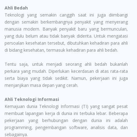
Ahli Bedah
Teknologi yang semakin canggih saat ini juga diimbangi
dengan semakin berkembangnya penyakit yang menyerang
manusia modern. Banyak penyakit baru yang bermunculan,
yang dulu belum atau tidak banyak diderita. Untuk mengatasi
persoalan kesehatan tersebut, dibutuhkan kehadiran para ahli
di bidang kesehatan, termasuk kehadiran para ahli bedah.
Tentu saja, untuk menjadi seorang ahli bedah bukanlah
perkara yang mudah. Diperlukan kecerdasan di atas rata-rata
serta biaya yang tidak sedikit. Namun, pekerjaan ini juga
menjanjikan masa depan yang cerah.
Ahli Teknologi Informasi
Kemajuan dunia Teknologi Informasi (TI) yang sangat pesat
membuat lapangan kerja di dunia ini terbuka lebar. Beberapa
pekerjaan yang berhubungan dengan dunia ini adalah
programming, pengembangan software, analisis data, dan
sebagainya.