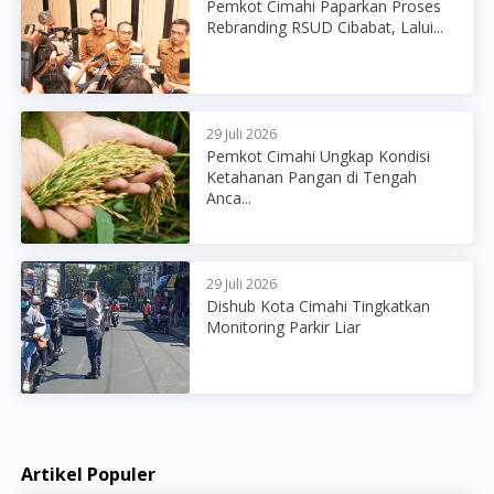
Pemkot Cimahi Paparkan Proses
Rebranding RSUD Cibabat, Lalui...
29 Juli 2026
Pemkot Cimahi Ungkap Kondisi
Ketahanan Pangan di Tengah
Anca...
29 Juli 2026
Dishub Kota Cimahi Tingkatkan
Monitoring Parkir Liar
Artikel Populer