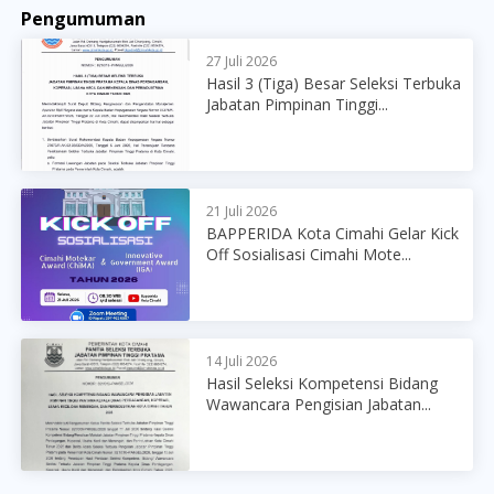
Pengumuman
27 Juli 2026
Hasil 3 (Tiga) Besar Seleksi Terbuka
Jabatan Pimpinan Tinggi...
21 Juli 2026
BAPPERIDA Kota Cimahi Gelar Kick
Off Sosialisasi Cimahi Mote...
14 Juli 2026
Hasil Seleksi Kompetensi Bidang
Wawancara Pengisian Jabatan...