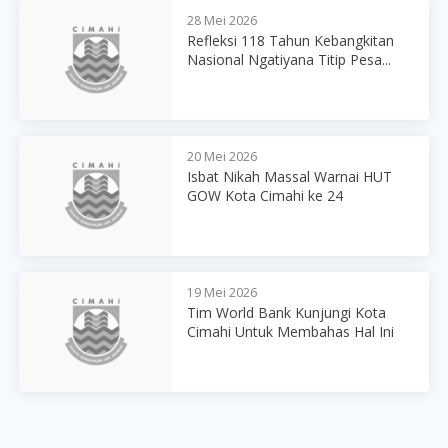
28 Mei 2026
Refleksi 118 Tahun Kebangkitan
Nasional Ngatiyana Titip Pesa...
20 Mei 2026
Isbat Nikah Massal Warnai HUT
GOW Kota Cimahi ke 24
19 Mei 2026
Tim World Bank Kunjungi Kota
Cimahi Untuk Membahas Hal Ini