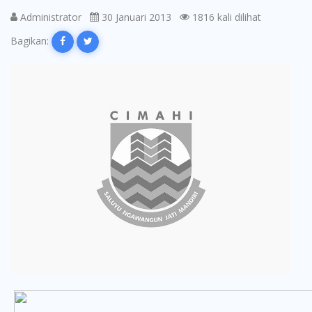
Administrator
30 Januari 2013
1816 kali dilihat
Bagikan: