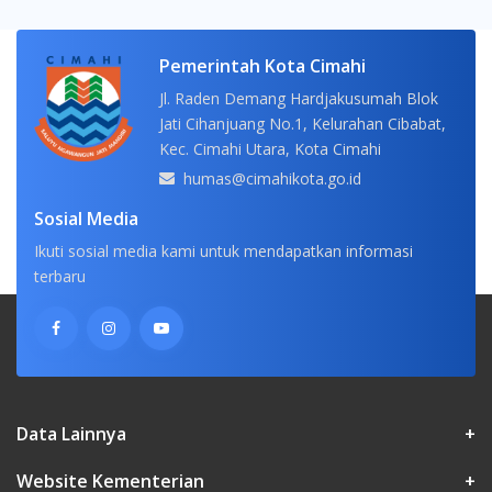
Pemerintah Kota Cimahi
Jl. Raden Demang Hardjakusumah Blok
Jati Cihanjuang No.1, Kelurahan Cibabat,
Kec. Cimahi Utara, Kota Cimahi
humas@cimahikota.go.id
Sosial Media
Ikuti sosial media kami untuk mendapatkan informasi
terbaru
Data Lainnya
+
Website Kementerian
+