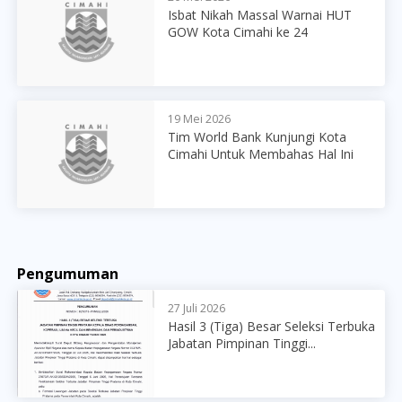
Isbat Nikah Massal Warnai HUT
GOW Kota Cimahi ke 24
19 Mei 2026
Tim World Bank Kunjungi Kota
Cimahi Untuk Membahas Hal Ini
Pengumuman
27 Juli 2026
Hasil 3 (Tiga) Besar Seleksi Terbuka
Jabatan Pimpinan Tinggi...