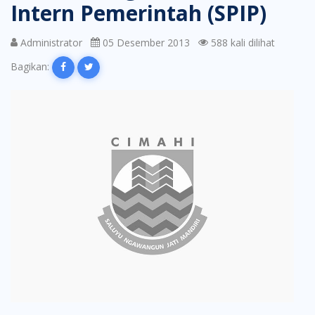
Intern Pemerintah (SPIP)
Administrator
05 Desember 2013
588 kali dilihat
Bagikan: