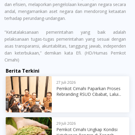
dan efisien, melaporkan pengelolaan keuangan negara secara
andal, mengamankan aset negara dan mendorong ketaatan
terhadap perundang-undangan.
”Ketatalaksanaan pemerintahan yang baik adalah
pelaksanaan tugas-tugas pemerintahan yang sesuai dengan
asas transparansi, akuntabilitas, tanggung jawab, independen
dan keterbukaan,” demikan kata Efi. (HD/Humas Pemkot
Cimahi)
Berita Terkini
27 Juli 2026
Pemkot Cimahi Paparkan Proses
Rebranding RSUD Cibabat, Lalui...
29 Juli 2026
Pemkot Cimahi Ungkap Kondisi