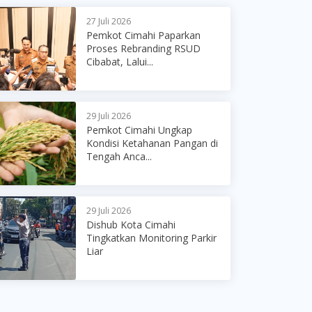
27 Juli 2026
Pemkot Cimahi Paparkan
Proses Rebranding RSUD
Cibabat, Lalui...
29 Juli 2026
Pemkot Cimahi Ungkap
Kondisi Ketahanan Pangan di
Tengah Anca...
29 Juli 2026
Dishub Kota Cimahi
Tingkatkan Monitoring Parkir
Liar