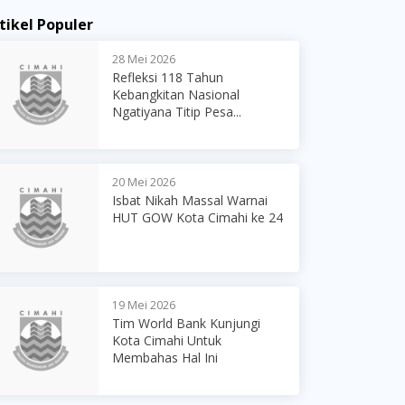
tikel Populer
28 Mei 2026
Refleksi 118 Tahun
Kebangkitan Nasional
Ngatiyana Titip Pesa...
20 Mei 2026
Isbat Nikah Massal Warnai
HUT GOW Kota Cimahi ke 24
19 Mei 2026
Tim World Bank Kunjungi
Kota Cimahi Untuk
Membahas Hal Ini