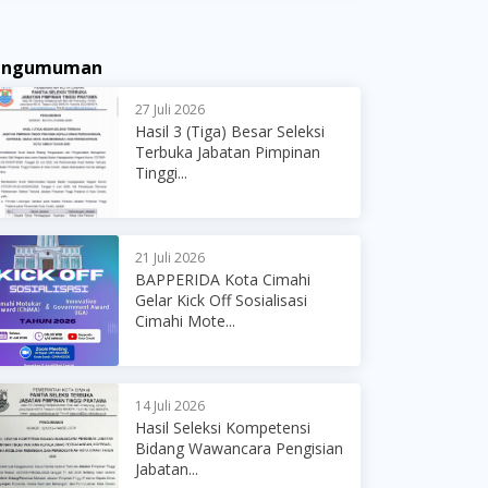
engumuman
27 Juli 2026
Hasil 3 (Tiga) Besar Seleksi
Terbuka Jabatan Pimpinan
Tinggi...
21 Juli 2026
BAPPERIDA Kota Cimahi
Gelar Kick Off Sosialisasi
Cimahi Mote...
14 Juli 2026
Hasil Seleksi Kompetensi
Bidang Wawancara Pengisian
Jabatan...