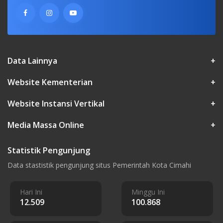
Data Lainnya
+
Website Kementerian
+
Website Instansi Vertikal
+
Media Massa Online
+
Statistik Pengunjung
Data stastistik pengunjung situs Pemerintah Kota Cimahi
Hari Ini
Minggu Ini
12.509
100.868