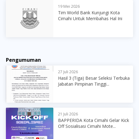
19 Mei 2026
Tim World Bank Kunjungi Kota
Cimahi Untuk Membahas Hal Ini
Pengumuman
27 Juli 2026
Hasil 3 (Tiga) Besar Seleksi Terbuka
Jabatan Pimpinan Tinggi...
21 Juli 2026
BAPPERIDA Kota Cimahi Gelar Kick
Off Sosialisasi Cimahi Mote...