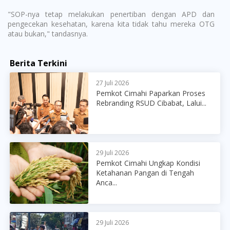
"SOP-nya tetap melakukan penertiban dengan APD dan
pengecekan kesehatan, karena kita tidak tahu mereka OTG
atau bukan," tandasnya.
Berita Terkini
27 Juli 2026
Pemkot Cimahi Paparkan Proses
Rebranding RSUD Cibabat, Lalui...
29 Juli 2026
Pemkot Cimahi Ungkap Kondisi
Ketahanan Pangan di Tengah
Anca...
29 Juli 2026