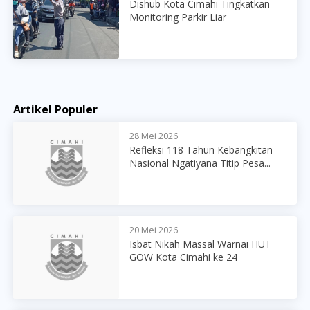
Dishub Kota Cimahi Tingkatkan
Monitoring Parkir Liar
Artikel Populer
28 Mei 2026
Refleksi 118 Tahun Kebangkitan
Nasional Ngatiyana Titip Pesa...
20 Mei 2026
Isbat Nikah Massal Warnai HUT
GOW Kota Cimahi ke 24