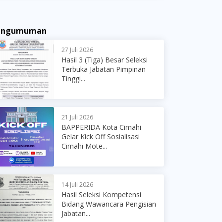
engumuman
27 Juli 2026
Hasil 3 (Tiga) Besar Seleksi
Terbuka Jabatan Pimpinan
Tinggi...
21 Juli 2026
BAPPERIDA Kota Cimahi
Gelar Kick Off Sosialisasi
Cimahi Mote...
14 Juli 2026
Hasil Seleksi Kompetensi
Bidang Wawancara Pengisian
Jabatan...