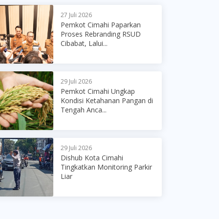
27 Juli 2026
Pemkot Cimahi Paparkan
Proses Rebranding RSUD
Cibabat, Lalui...
29 Juli 2026
Pemkot Cimahi Ungkap
Kondisi Ketahanan Pangan di
Tengah Anca...
29 Juli 2026
Dishub Kota Cimahi
Tingkatkan Monitoring Parkir
Liar