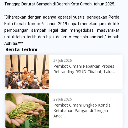
Tanggap Darurat Sampah di Daerah Kota Cimahi tahun 2025.
"Diharapkan dengan adanya operasi yustisi penegakan Perda
Kota Cimahi Nomor 6 Tahun 2019 dapat menekan jumlah titik
pembuangan sampah ilegal dan mengedukasi masyarakat
untuk lebih tertib dan bijak dalam mengelola sampah," imbuh
Adhitia.
***
Berita Terkini
27 Juli 2026
Pemkot Cimahi Paparkan Proses
Rebranding RSUD Cibabat, Lalui...
29 Juli 2026
Pemkot Cimahi Ungkap Kondisi
Ketahanan Pangan di Tengah
Anca...