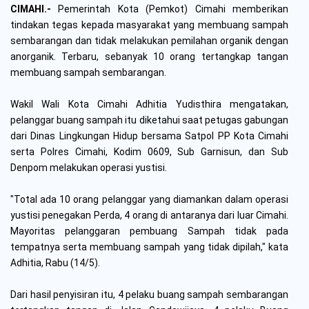
CIMAHI.-
Pemerintah Kota (Pemkot) Cimahi memberikan
tindakan tegas kepada masyarakat yang membuang sampah
sembarangan dan tidak melakukan pemilahan organik dengan
anorganik. Terbaru, sebanyak 10 orang tertangkap tangan
membuang sampah sembarangan.
Wakil Wali Kota Cimahi Adhitia Yudisthira mengatakan,
pelanggar buang sampah itu diketahui saat petugas gabungan
dari Dinas Lingkungan Hidup bersama Satpol PP Kota Cimahi
serta Polres Cimahi, Kodim 0609, Sub Garnisun, dan Sub
Denpom melakukan operasi yustisi.
"Total ada 10 orang pelanggar yang diamankan dalam operasi
yustisi penegakan Perda, 4 orang di antaranya dari luar Cimahi.
Mayoritas pelanggaran pembuang Sampah tidak pada
tempatnya serta membuang sampah yang tidak dipilah," kata
Adhitia, Rabu (14/5).
Dari hasil penyisiran itu, 4 pelaku buang sampah sembarangan