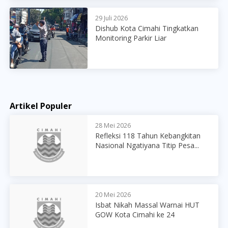
29 Juli 2026
Dishub Kota Cimahi Tingkatkan
Monitoring Parkir Liar
Artikel Populer
28 Mei 2026
Refleksi 118 Tahun Kebangkitan
Nasional Ngatiyana Titip Pesa...
20 Mei 2026
Isbat Nikah Massal Warnai HUT
GOW Kota Cimahi ke 24