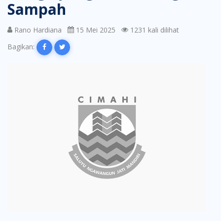
Sampah
Rano Hardiana
15 Mei 2025
1231 kali dilihat
Bagikan: