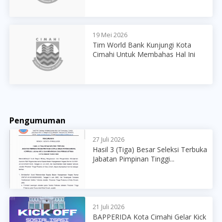
19 Mei 2026
Tim World Bank Kunjungi Kota
Cimahi Untuk Membahas Hal Ini
Pengumuman
27 Juli 2026
Hasil 3 (Tiga) Besar Seleksi Terbuka
Jabatan Pimpinan Tinggi...
21 Juli 2026
BAPPERIDA Kota Cimahi Gelar Kick