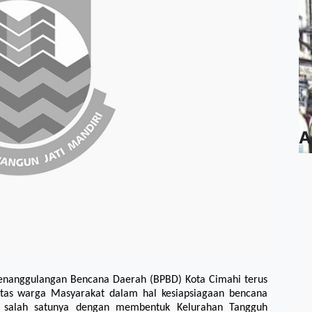
A
enanggulangan Bencana Daerah (BPBD) Kota Cimahi terus
tas warga Masyarakat dalam hal kesiapsiagaan bencana
, salah satunya dengan membentuk Kelurahan Tangguh