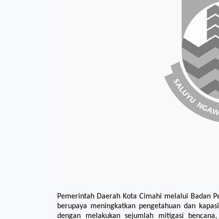
Pemerintah Daerah Kota Cimahi melalui Badan P
berupaya meningkatkan pengetahuan dan kapasi
dengan melakukan sejumlah mitigasi bencana