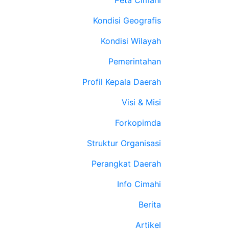
Peta Cimahi
Kondisi Geografis
Kondisi Wilayah
Pemerintahan
Profil Kepala Daerah
Visi & Misi
Forkopimda
Struktur Organisasi
Perangkat Daerah
Info Cimahi
Berita
Artikel