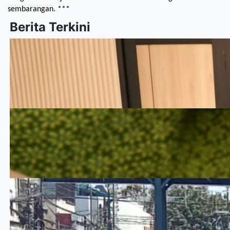
sembarangan. ***
Berita Terkini