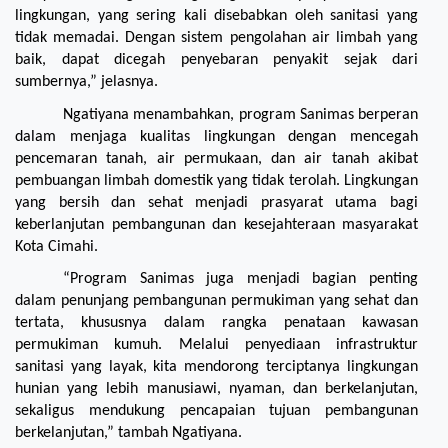
lingkungan, yang sering kali disebabkan oleh sanitasi yang 
tidak memadai. Dengan sistem pengolahan air limbah yang 
baik, dapat dicegah penyebaran penyakit sejak dari 
sumbernya,” jelasnya.
Ngatiyana menambahkan, program Sanimas berperan 
dalam menjaga kualitas lingkungan dengan mencegah 
pencemaran tanah, air permukaan, dan air tanah akibat 
pembuangan limbah domestik yang tidak terolah. Lingkungan 
yang bersih dan sehat menjadi prasyarat utama bagi 
keberlanjutan pembangunan dan kesejahteraan masyarakat 
Kota Cimahi.
“Program Sanimas juga menjadi bagian penting 
dalam penunjang pembangunan permukiman yang sehat dan 
tertata, khususnya dalam rangka penataan kawasan 
permukiman kumuh. Melalui penyediaan infrastruktur 
sanitasi yang layak, kita mendorong terciptanya lingkungan 
hunian yang lebih manusiawi, nyaman, dan berkelanjutan, 
sekaligus mendukung pencapaian tujuan pembangunan 
berkelanjutan,” tambah Ngatiyana.