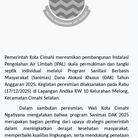
Pemerintah Kota Cimahi meresmikan pembangunan Instalasi 
Pengolahan Air Limbah (IPAL) skala permukiman dan tangki 
septik individual melalui Program Sanitasi Berbasis 
Masyarakat (Sanimas) Dana Alokasi Khusus (DAK) Tahun 
Anggaran 2025. Kegiatan peresmian dilaksanakan pada Rabu 
(17/12/2025) di Lapangan Andika RW 10 Kelurahan Melong, 
Kecamatan Cimahi Selatan.
Dalam sambutan peresmian, Wali Kota Cimahi 
Ngatiyana mengatakan bahwa program Sanimas DAK 2025 
merupakan bagian penting dari upaya strategis pemerintah 
dalam meningkatkan derajat kesehatan masyarakat, 
memperbaiki kualitas lingkungan, serta mendukung penataan 