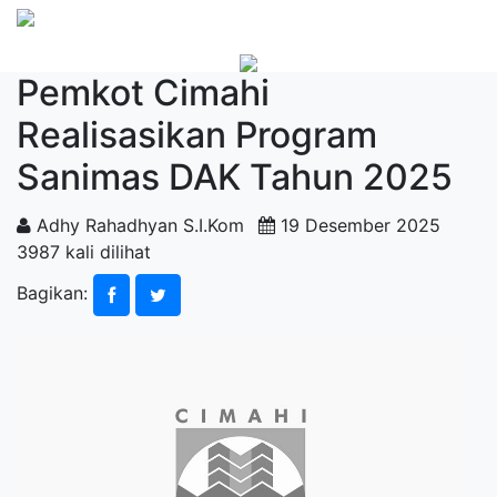
Pemkot Cimahi
Realisasikan Program
Sanimas DAK Tahun 2025
Adhy Rahadhyan S.I.Kom
19 Desember 2025
3987 kali dilihat
Bagikan: