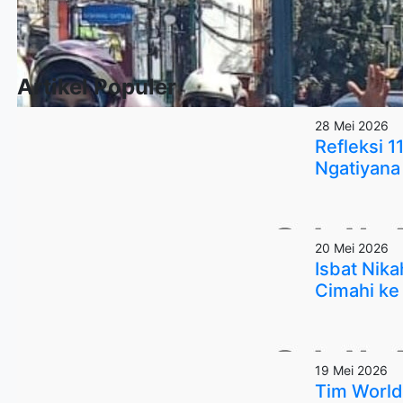
Artikel Populer
28 Mei 2026
Refleksi 
Ngatiyana 
20 Mei 2026
Isbat Nik
Cimahi ke
19 Mei 2026
Tim World