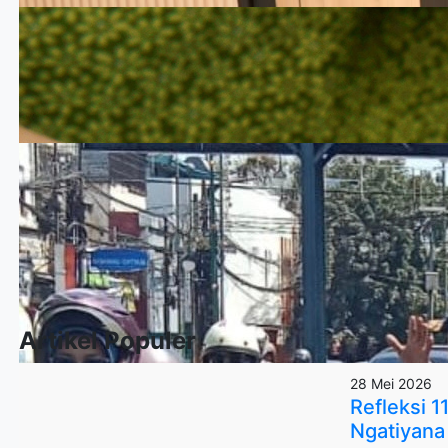
Artikel Populer
28 Mei 2026
Refleksi 
Ngatiyana 