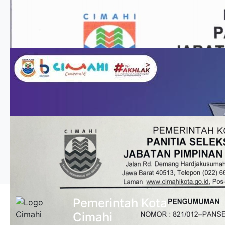
Pemerintah Kota
Cimahi