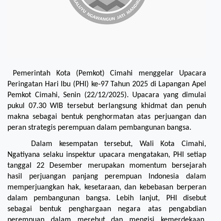
 Pemerintah Kota (Pemkot) Cimahi menggelar Upacara 
Peringatan Hari Ibu (PHI) ke-97 Tahun 2025 di Lapangan Apel 
Pemkot Cimahi, Senin (22/12/2025). Upacara yang dimulai 
pukul 07.30 WIB tersebut berlangsung khidmat dan penuh 
makna sebagai bentuk penghormatan atas perjuangan dan 
peran strategis perempuan dalam pembangunan bangsa.
Dalam kesempatan tersebut, Wali Kota Cimahi, 
Ngatiyana selaku inspektur upacara mengatakan, PHI setiap 
tanggal 22 Desember merupakan momentum bersejarah 
hasil perjuangan panjang perempuan Indonesia dalam 
memperjuangkan hak, kesetaraan, dan kebebasan berperan 
dalam pembangunan bangsa. Lebih lanjut, PHI disebut 
sebagai bentuk penghargaan negara atas pengabdian 
perempuan dalam merebut dan mengisi kemerdekaan, 