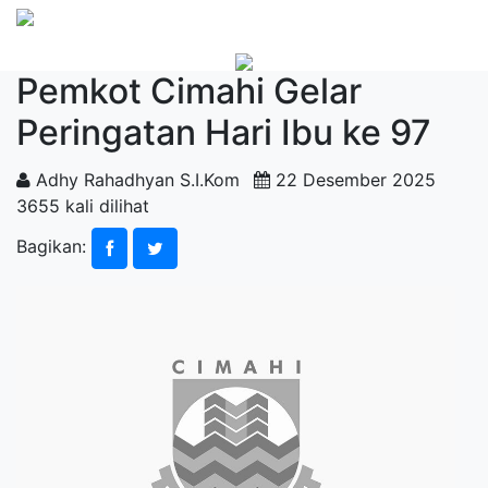
Pemkot Cimahi Gelar
Peringatan Hari Ibu ke 97
Adhy Rahadhyan S.I.Kom
22 Desember 2025
3655 kali dilihat
Bagikan: