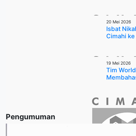
20 Mei 2026
Isbat Nik
Cimahi ke
19 Mei 2026
Tim World
Membahas 
Pengumuman