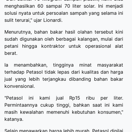
menghasilkan 60 sampai 70 liter solar. Ini menjadi
solusi nyata untuk persoalan sampah yang selama ini
sulit terurai," ujar Lionardi.
Menurutnya, bahan bakar hasil olahan tersebut kini
sudah digunakan oleh berbagai kalangan, mulai dari
petani hingga kontraktor untuk operasional alat
berat.
Ia menambahkan, tingginya minat masyarakat
terhadap Petasol tidak lepas dari kualitas dan harga
jual yang lebih terjangkau dibanding bahan bakar
konvensional.
"Petasol ini kami jual Rp15 ribu per liter.
Permintaannya cukup tinggi, bahkan saat ini kami
masih kewalahan memenuhi kebutuhan konsumen,"
katanya.
Selain menawarkan harga lebih murah, Petasol dinilai