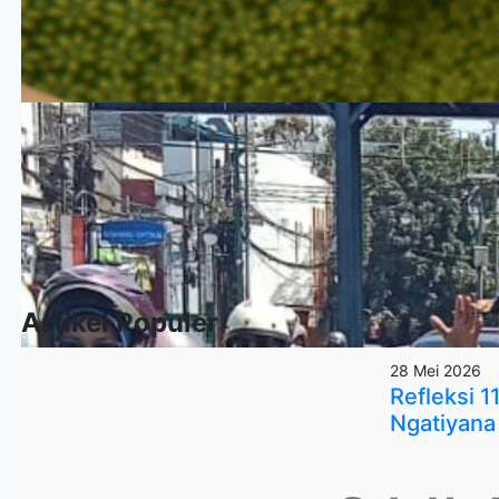
Artikel Populer
28 Mei 2026
Refleksi 
Ngatiyana 