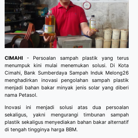
CIMAHI
- Persoalan sampah plastik yang terus
menumpuk kini mulai menemukan solusi. Di Kota
Cimahi, Bank Sumberdaya Sampah Induk Melong26
menghadirkan inovasi pengolahan sampah plastik
menjadi bahan bakar minyak jenis solar yang diberi
nama Petasol.
Inovasi ini menjadi solusi atas dua persoalan
sekaligus, yakni mengurangi timbunan sampah
plastik sekaligus menyediakan bahan bakar alternatif
di tengah tingginya harga BBM.