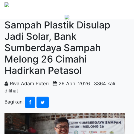
Sampah Plastik Disulap
Jadi Solar, Bank
Sumberdaya Sampah
Melong 26 Cimahi
Hadirkan Petasol
Riva Adam Puteri
29 April 2026
3364 kali
dilihat
Bagikan: