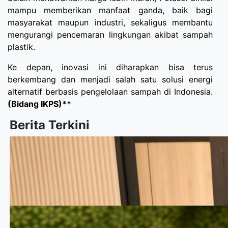
mampu memberikan manfaat ganda, baik bagi
masyarakat maupun industri, sekaligus membantu
mengurangi pencemaran lingkungan akibat sampah
plastik.
Ke depan, inovasi ini diharapkan bisa terus
berkembang dan menjadi salah satu solusi energi
alternatif berbasis pengelolaan sampah di Indonesia.
(Bidang IKPS)**
Berita Terkini