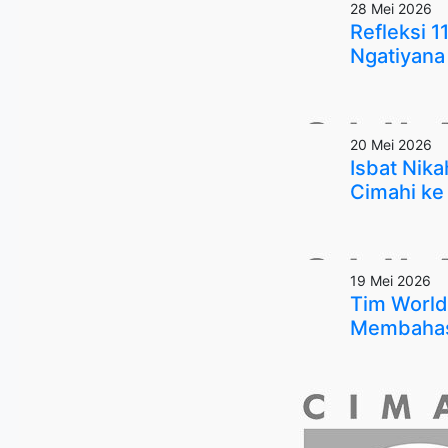
28 Mei 2026
Refleksi 
Ngatiyana 
20 Mei 2026
Isbat Nik
Cimahi ke
19 Mei 2026
Tim World
Membahas 