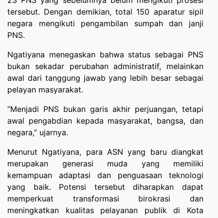
tersebut. Dengan demikian, total 150 aparatur sipil
negara mengikuti pengambilan sumpah dan janji
PNS.
Ngatiyana menegaskan bahwa status sebagai PNS
bukan sekadar perubahan administratif, melainkan
awal dari tanggung jawab yang lebih besar sebagai
pelayan masyarakat.
“Menjadi PNS bukan garis akhir perjuangan, tetapi
awal pengabdian kepada masyarakat, bangsa, dan
negara,” ujarnya.
Menurut Ngatiyana, para ASN yang baru diangkat
merupakan generasi muda yang memiliki
kemampuan adaptasi dan penguasaan teknologi
yang baik. Potensi tersebut diharapkan dapat
memperkuat transformasi birokrasi dan
meningkatkan kualitas pelayanan publik di Kota