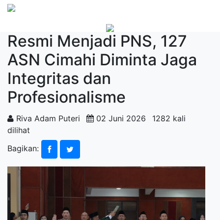
Resmi Menjadi PNS, 127
ASN Cimahi Diminta Jaga
Integritas dan
Profesionalisme
Riva Adam Puteri
02 Juni 2026
1282 kali
dilihat
Bagikan: