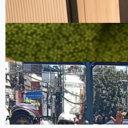
Artikel Populer