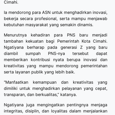
Cimahi.
Ia mendorong para ASN untuk menghadirkan inovasi,
bekerja secara profesional, serta mampu menjawab
kebutuhan masyarakat yang semakin dinamis.
Menurutnya kehadiran para PNS baru menjadi
tambahan kekuatan bagi Pemerintah Kota Cimahi.
Ngatiyana berharap pada generasi Z yang baru
diambil sumpah PNS-nya tersebut dapat
memberikan kontribusi nyata berupa inovasi dan
kreativitas yang mampu mendorong pemerintahan
serta layanan publik yang lebih baik.
"Manfaatkan kemampuan dan kreativitas yang
dimiliki untuk menghadirkan pelayanan yang cepat,
transparan, dan berkualitas,” katanya.
Ngatiyana juga mengingatkan pentingnya menjaga
integritas, disiplin, dan loyalitas dalam menjalankan