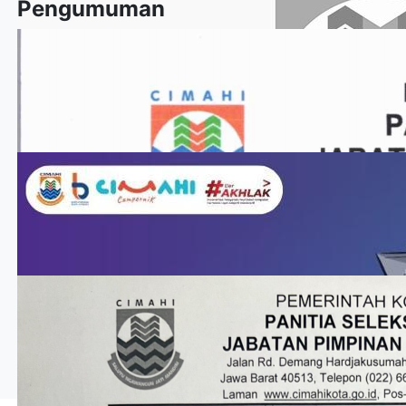
Pengumuman