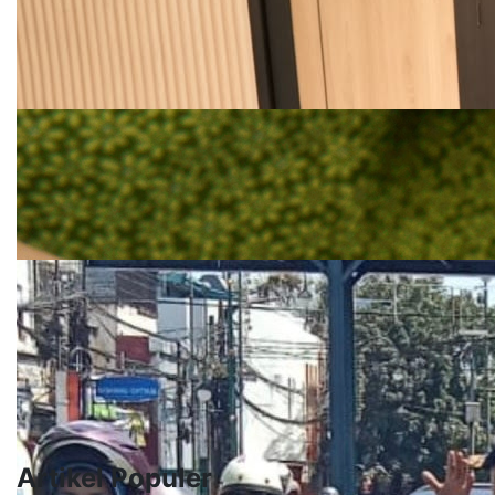
Artikel Populer