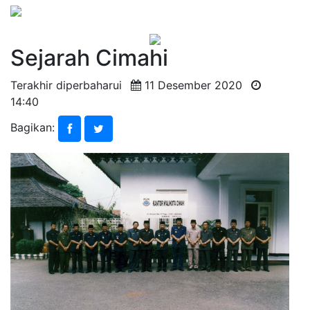
Sejarah Cimahi
Terakhir diperbaharui
11 Desember 2020
14:40
Bagikan: