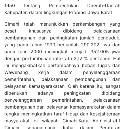
1950 tentang Pembentukan Daerah-Daerah
Kabupaten dalam lingkungan Propinsi Jawa Barat.
Cimahi telah menunjukkan perkembangan yang
pesat, khususnya dibidang pelaksanaan
pembangunan dan peningkatan jumlah penduduk,
yang pada tahun 1990 berjumlah 290.202 jiwa dan
pada tahu 2000 meningkat menjadi 352.005 jiwa
dengan pertumbuhan rata-rata 2,12 % per tahun. Hal
ini mengakibatkan bertambahnya beban tugas dan
Wewenang kerja dalam penyelenggaraan
pemerintahan, pelaksanaan pembangunan dan
pelayanan kemasyarakatan. Oleh karena itu, sangat
diperlukan adanya peningkatan dibidang
penyelenggaraan pemerintahan, pelaksanaan
pembangunan dan pelayanan kemasyarakatan dalam
rangka meningkatkan taraf hidup dan kesejahteraan
masyarakat di wilayah Cimahi.Kota Administratif
Cimahi, sebagaimana diatur dalam Peraturan