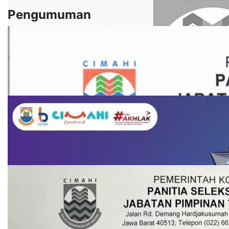
Pengumuman