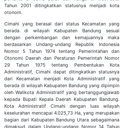
Tahun 2001 ditingkatkan statusnya menjadi kota
otonom.
Cimahi yang berasal dari status Kecamatan yang
berada di wilayah Kabupaten Bandung sesuai
dengan perkembangan dan kemajuannya maka
berdasarkan Undang-undang Republik Indonesia
Nomor 5 Tahun 1974 tentang Pemerintahan dan
Otonomi Daerah dan Peraturan Pemerintah Nomor
29 Tahun 1975 tentang Pembentukan Kota
Administratif, Cimahi dapat ditingkatkan statusnya
dari Kecamatan menjadi Kota Administratif yang
berada di wilayah Kabupaten Bandung yang dipimpin
oleh Walikota Administratif yang bertanggungjawab
kepada Bupati Kepala Daerah Kabupaten Bandung.
Kota Administratif Cimahi dengan luas wilayah
keselurahan mencapai 4.025,73 Ha, yang merupakan
bagian dari Kabupaten Bandung Utara sebagaimana
dimaksud dalam Undang-undang Nomor 14 Tahun