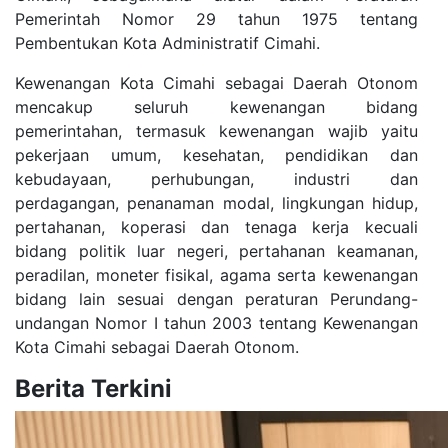
Pemerintah Nomor 29 tahun 1975 tentang
Pembentukan Kota Administratif Cimahi.
Kewenangan Kota Cimahi sebagai Daerah Otonom
mencakup seluruh kewenangan bidang
pemerintahan, termasuk kewenangan wajib yaitu
pekerjaan umum, kesehatan, pendidikan dan
kebudayaan, perhubungan, industri dan
perdagangan, penanaman modal, lingkungan hidup,
pertahanan, koperasi dan tenaga kerja kecuali
bidang politik luar negeri, pertahanan keamanan,
peradilan, moneter fisikal, agama serta kewenangan
bidang lain sesuai dengan peraturan Perundang-
undangan Nomor I tahun 2003 tentang Kewenangan
Kota Cimahi sebagai Daerah Otonom.
Berita Terkini