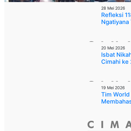
28 Mei 2026
Refleksi 1
Ngatiyana T
20 Mei 2026
Isbat Nik
Cimahi ke
19 Mei 2026
Tim World 
Membahas 