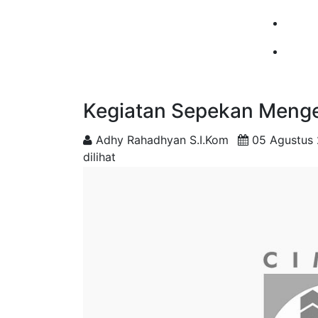
Kegiatan Sepekan Mengej
Adhy Rahadhyan S.I.Kom
05 Agustus
dilihat