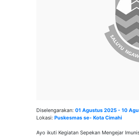
Diselengarakan:
01 Agustus 2025 - 10 Ag
Lokasi:
Puskesmas se- Kota Cimahi
Ayo ikuti Kegiatan Sepekan Mengejar Imuni