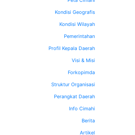
Peta Cimahi
Kondisi Geografis
Kondisi Wilayah
Pemerintahan
Profil Kepala Daerah
Visi & Misi
Forkopimda
Struktur Organisasi
Perangkat Daerah
Info Cimahi
Berita
Artikel