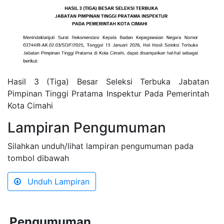
Hasil 3 (Tiga) Besar Seleksi Terbuka Jabatan
Pimpinan Tinggi Pratama Inspektur Pada Pemerintah
Kota Cimahi
Lampiran Pengumuman
Silahkan unduh/lihat lampiran pengumuman pada
tombol dibawah
Unduh Lampiran
Pengumuman