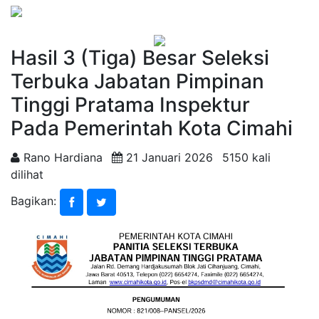
Hasil 3 (Tiga) Besar Seleksi
Terbuka Jabatan Pimpinan
Tinggi Pratama Inspektur
Pada Pemerintah Kota Cimahi
Rano Hardiana
21 Januari 2026
5150 kali
dilihat
Bagikan: