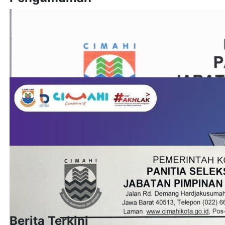
Berita Terkini