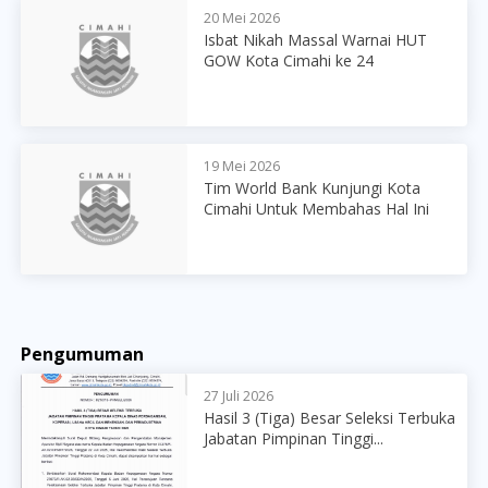
20 Mei 2026
Isbat Nikah Massal Warnai HUT
GOW Kota Cimahi ke 24
19 Mei 2026
Tim World Bank Kunjungi Kota
Cimahi Untuk Membahas Hal Ini
Pengumuman
27 Juli 2026
Hasil 3 (Tiga) Besar Seleksi Terbuka
Jabatan Pimpinan Tinggi...