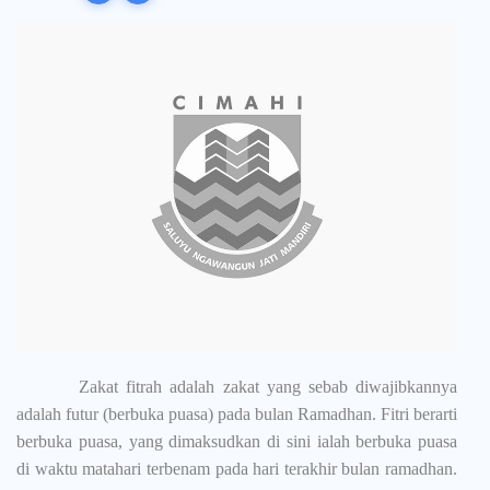
Zakat fitrah adalah zakat yang sebab diwajibkannya
adalah futur (berbuka puasa) pada bulan Ramadhan. Fitri berarti
berbuka puasa, yang dimaksudkan di sini ialah berbuka puasa
di waktu matahari terbenam pada hari terakhir bulan ramadhan.