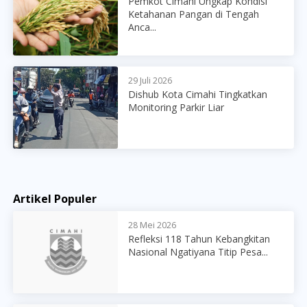
Pemkot Cimahi Ungkap Kondisi
Ketahanan Pangan di Tengah
Anca...
29 Juli 2026
Dishub Kota Cimahi Tingkatkan
Monitoring Parkir Liar
Artikel Populer
28 Mei 2026
Refleksi 118 Tahun Kebangkitan
Nasional Ngatiyana Titip Pesa...