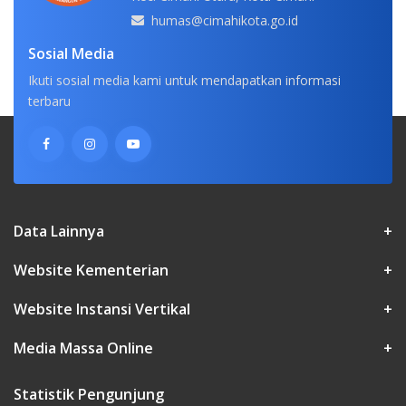
humas@cimahikota.go.id
Sosial Media
Ikuti sosial media kami untuk mendapatkan informasi
terbaru
Data Lainnya
+
Website Kementerian
+
Website Instansi Vertikal
+
Media Massa Online
+
Statistik Pengunjung