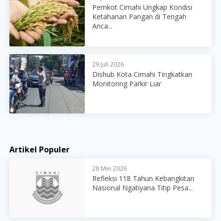
Pemkot Cimahi Ungkap Kondisi
Ketahanan Pangan di Tengah
Anca...
29 Juli 2026
Dishub Kota Cimahi Tingkatkan
Monitoring Parkir Liar
Artikel Populer
28 Mei 2026
Refleksi 118 Tahun Kebangkitan
Nasional Ngatiyana Titip Pesa...