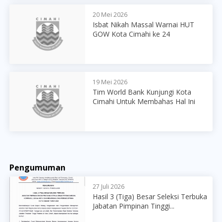
20 Mei 2026
Isbat Nikah Massal Warnai HUT
GOW Kota Cimahi ke 24
19 Mei 2026
Tim World Bank Kunjungi Kota
Cimahi Untuk Membahas Hal Ini
Pengumuman
27 Juli 2026
Hasil 3 (Tiga) Besar Seleksi Terbuka
Jabatan Pimpinan Tinggi...