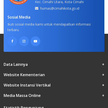
Kec. Cimahi Utara, Kota Cimahi
humas@cimahikota.go.id
Sosial Media
Ikuti sosial media kami untuk mendapatkan informasi
terbaru
Data Lainnya
+
Website Kementerian
+
Website Instansi Vertikal
+
Media Massa Online
+
Statistik Pengunjung