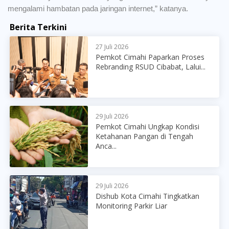
mengalami hambatan pada jaringan internet,” katanya.
Berita Terkini
27 Juli 2026
Pemkot Cimahi Paparkan Proses
Rebranding RSUD Cibabat, Lalui...
29 Juli 2026
Pemkot Cimahi Ungkap Kondisi
Ketahanan Pangan di Tengah
Anca...
29 Juli 2026
Dishub Kota Cimahi Tingkatkan
Monitoring Parkir Liar