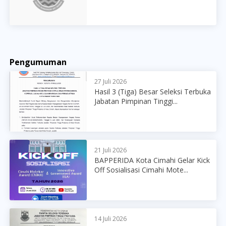
Pengumuman
27 Juli 2026
Hasil 3 (Tiga) Besar Seleksi Terbuka
Jabatan Pimpinan Tinggi...
21 Juli 2026
BAPPERIDA Kota Cimahi Gelar Kick
Off Sosialisasi Cimahi Mote...
14 Juli 2026