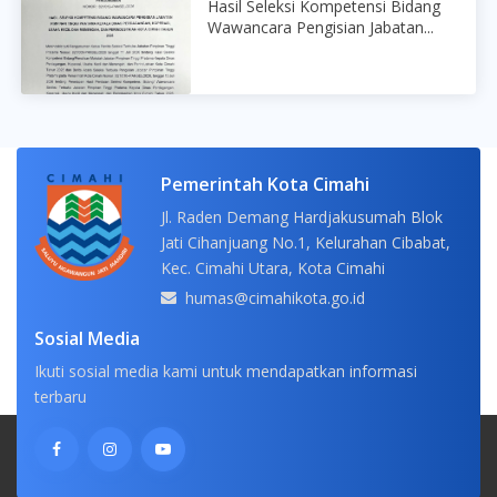
Hasil Seleksi Kompetensi Bidang
Wawancara Pengisian Jabatan...
Pemerintah Kota Cimahi
Jl. Raden Demang Hardjakusumah Blok
Jati Cihanjuang No.1, Kelurahan Cibabat,
Kec. Cimahi Utara, Kota Cimahi
humas@cimahikota.go.id
Sosial Media
Ikuti sosial media kami untuk mendapatkan informasi
terbaru