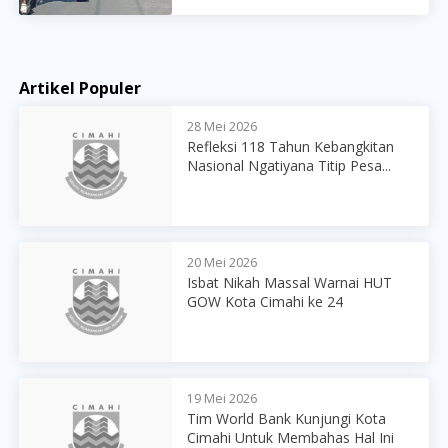
Artikel Populer
28 Mei 2026
Refleksi 118 Tahun Kebangkitan
Nasional Ngatiyana Titip Pesa...
20 Mei 2026
Isbat Nikah Massal Warnai HUT
GOW Kota Cimahi ke 24
19 Mei 2026
Tim World Bank Kunjungi Kota
Cimahi Untuk Membahas Hal Ini