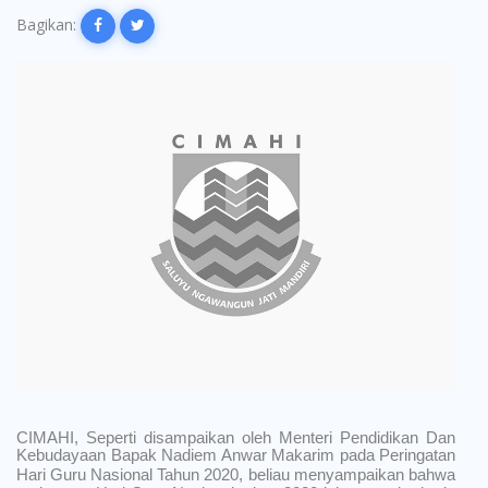
Bagikan:
CIMAHI, Seperti disampaikan oleh Menteri Pendidikan Dan
Kebudayaan Bapak Nadiem Anwar Makarim pada Peringatan
Hari Guru Nasional Tahun 2020,
beliau menyampaikan bahwa