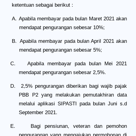
ketentuan sebagai berikut :
A.
Apabila membayar pada bulan Maret 2021 akan
mendapat pengurangan sebesar 10%;
B.
Apabila membayar pada bulan April 2021 akan
mendapat pengurangan sebesar 5%;
C.
Apabila membayar pada bulan Mei 2021
mendapat pengurangan sebesar 2,5%.
D.
2,5% pengurangan diberikan bagi wajib pajak
PBB P2 yang melakukan pemutakhiran data
melalui aplikasi SIPASTI pada bulan Juni s.d
September 2021.
E.
Bagi pensiunan, veteran dan pemohon
pengurangan yang mengajukan permohonan di