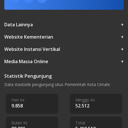
Data Lainnya
+
Website Kementerian
+
Website Instansi Vertikal
+
Media Massa Online
+
Statistik Pengunjung
Data stastistik pengunjung situs Pemerintah Kota Cimahi
Hari Ini
Minggu Ini
9.858
52.512
Bulan Ini
Total