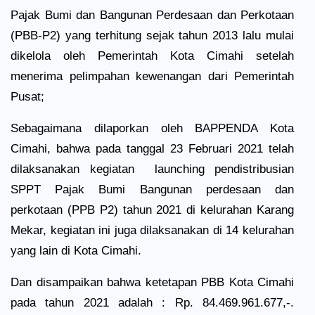
Pajak Bumi dan Bangunan Perdesaan dan Perkotaan
(PBB-P2) yang terhitung sejak tahun 2013 lalu mulai
dikelola oleh Pemerintah Kota Cimahi setelah
menerima pelimpahan kewenangan dari Pemerintah
Pusat;
Sebagaimana dilaporkan oleh BAPPENDA Kota
Cimahi, bahwa pada tanggal 23 Februari 2021 telah
dilaksanakan kegiatan
launching pendistribusian
SPPT Pajak Bumi Bangunan perdesaan dan
perkotaan (PPB P2) tahun 2021 di kelurahan Karang
Mekar, kegiatan ini juga dilaksanakan di 14 kelurahan
yang lain di Kota Cimahi.
Dan disampaikan bahwa ketetapan PBB Kota Cimahi
pada tahun 2021 adalah : Rp. 84.469.961.677,-.