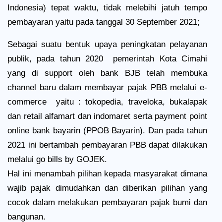
Indonesia) tepat waktu, tidak melebihi jatuh tempo
pembayaran yaitu pada tanggal 30 September 2021;
Sebagai suatu bentuk upaya peningkatan pelayanan
publik, pada tahun 2020
pemerintah Kota Cimahi
yang di support oleh bank BJB telah membuka
channel baru dalam membayar pajak PBB melalui e-
commerce
yaitu : tokopedia, traveloka, bukalapak
dan retail alfamart dan indomaret serta payment point
online bank bayarin (PPOB Bayarin). Dan pada tahun
2021 ini bertambah pembayaran PBB dapat dilakukan
melalui go bills by GOJEK.
Hal ini menambah pilihan kepada masyarakat dimana
wajib pajak dimudahkan dan diberikan pilihan yang
cocok dalam melakukan pembayaran pajak bumi dan
bangunan.