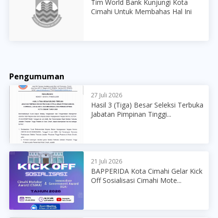
Tim World Bank Kunjungi Kota
Cimahi Untuk Membahas Hal Ini
Pengumuman
27 Juli 2026
Hasil 3 (Tiga) Besar Seleksi Terbuka
Jabatan Pimpinan Tinggi...
21 Juli 2026
BAPPERIDA Kota Cimahi Gelar Kick
Off Sosialisasi Cimahi Mote...