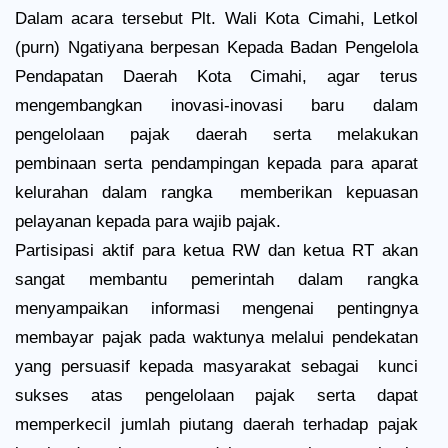
Dalam acara tersebut Plt. Wali Kota Cimahi, Letkol
(purn) Ngatiyana berpesan Kepada Badan Pengelola
Pendapatan Daerah Kota Cimahi, agar terus
mengembangkan inovasi-inovasi baru dalam
pengelolaan pajak daerah serta melakukan
pembinaan serta pendampingan kepada para aparat
kelurahan dalam rangka
memberikan kepuasan
pelayanan kepada para wajib pajak.
Partisipasi aktif para ketua RW dan ketua RT akan
sangat membantu pemerintah dalam rangka
menyampaikan informasi mengenai pentingnya
membayar pajak pada waktunya melalui pendekatan
yang persuasif kepada masyarakat sebagai
kunci
sukses atas pengelolaan pajak serta dapat
memperkecil jumlah piutang daerah terhadap pajak