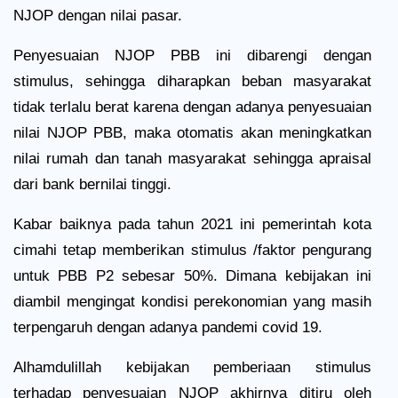
NJOP dengan nilai pasar.
Penyesuaian NJOP PBB ini dibarengi dengan
stimulus, sehingga diharapkan beban masyarakat
tidak terlalu berat karena dengan adanya penyesuaian
nilai NJOP PBB, maka otomatis akan meningkatkan
nilai rumah dan tanah masyarakat sehingga apraisal
dari bank bernilai tinggi.
Kabar baiknya pada tahun 2021 ini pemerintah kota
cimahi tetap memberikan stimulus /faktor pengurang
untuk PBB P2 sebesar 50%. Dimana kebijakan ini
diambil mengingat kondisi perekonomian yang masih
terpengaruh dengan adanya pandemi covid 19.
Alhamdulillah kebijakan pemberiaan stimulus
terhadap penyesuaian NJOP akhirnya ditiru oleh