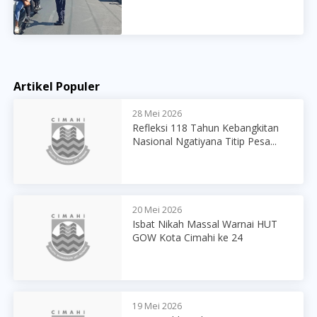
Artikel Populer
28 Mei 2026
Refleksi 118 Tahun Kebangkitan
Nasional Ngatiyana Titip Pesa...
20 Mei 2026
Isbat Nikah Massal Warnai HUT
GOW Kota Cimahi ke 24
19 Mei 2026