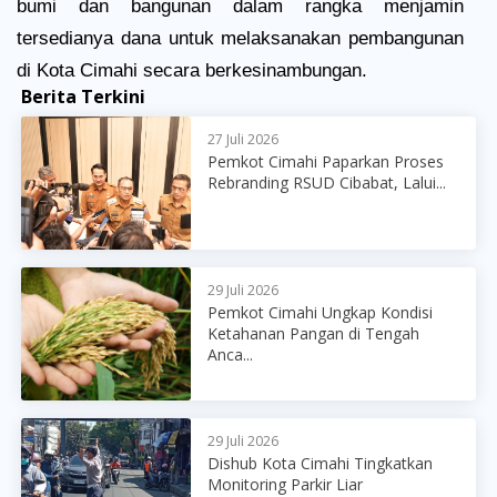
bumi dan bangunan dalam rangka menjamin
tersedianya dana untuk melaksanakan pembangunan
di Kota Cimahi secara berkesinambungan.
Berita Terkini
27 Juli 2026
Pemkot Cimahi Paparkan Proses
Rebranding RSUD Cibabat, Lalui...
29 Juli 2026
Pemkot Cimahi Ungkap Kondisi
Ketahanan Pangan di Tengah
Anca...
29 Juli 2026
Dishub Kota Cimahi Tingkatkan
Monitoring Parkir Liar