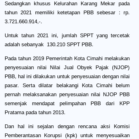
Sedangkan khusus Kelurahan Karang Mekar pada
tahun 2021 memiliki ketetapan PBB sebesar : rp.
3.721.660.914,-.
Untuk tahun 2021 ini, jumlah SPPT yang tercetak
adalah sebanyak
130.210 SPPT PBB.
Pada tahun 2019 Pemerintah Kota Cimahi melakukan
penyesuaian nilai Nilai Jual Obyek Pajak (NJOP)
PBB, hal ini dilakukan untuk penyesuaian dengan nilai
pasar. Serta dilatar belakangi Kota Cimahi belum
pernah melaksanakan penyesuaian nilai NJOP PBB
semenjak mendapat pelimpahan PBB dari KPP
Pratama pada tahun 2013.
Dan hal ini sejalan dengan rencana aksi Komisi
Pemberantasan Korupsi (kpk) untuk menyesuaikan