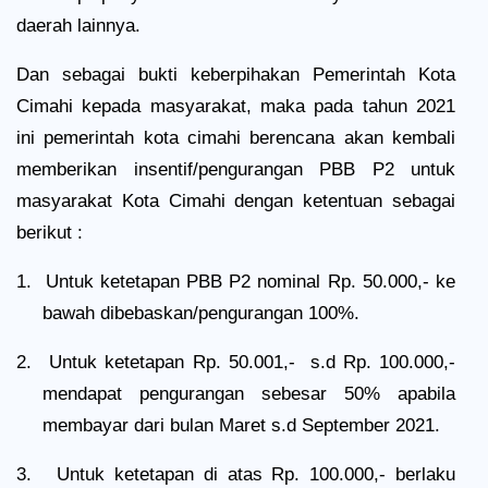
daerah lainnya.
Dan sebagai bukti keberpihakan Pemerintah Kota
Cimahi kepada masyarakat, maka pada tahun 2021
ini pemerintah kota cimahi berencana akan kembali
memberikan insentif/pengurangan PBB P2 untuk
masyarakat Kota Cimahi dengan ketentuan sebagai
berikut :
1.
Untuk ketetapan PBB P2 nominal Rp. 50.000,- ke
bawah dibebaskan/pengurangan 100%.
2.
Untuk ketetapan Rp. 50.001,-
s.d Rp. 100.000,-
mendapat pengurangan sebesar 50% apabila
membayar dari bulan Maret s.d September 2021.
3.
Untuk ketetapan di atas Rp. 100.000,- berlaku